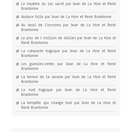
Le mystère du lac sacré par Jean de La Hire et René
Brantonne
Audace folle par Jean de La Hire et René Brantonne
Au seuil de l’inconnu par Jean de La Hire et René
Brantonne
Le prix de 1 million de dollars par Jean de La Hire et
René Brantonne
La cataracte tragique par Jean de La Hire et René
Brantonne
Les gueules-vertes par Jean de La Hire et René
Brantonne
La terreur de la savane par Jean de La Hire et René
Brantonne
La nuit tragique par Jean de La Hire et René
Brantonne
La tempête qui change tout par Jean de La Hire et
René Brantonne