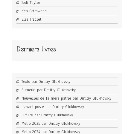
Jodi Taylor
Ken Grimwood
Elsa Triolet
Derniers livres
Texto par Dmitry Glukhovsky
Sumerki par Dmitry Glukhovsky
Nouvelles de la mère patrie par Dmitry Glukhovsky
L’avant-poste par Dmitry Glukhovsky
Futu.re par Dmitry Glukhovsky
Metro 2035 par Dmitry Glukhovsky
Metro 2034 par Dmitry Glukhovsky