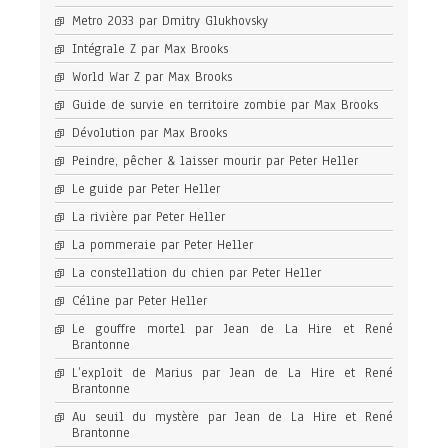
Metro 2033 par Dmitry Glukhovsky
Intégrale Z par Max Brooks
World War Z par Max Brooks
Guide de survie en territoire zombie par Max Brooks
Dévolution par Max Brooks
Peindre, pêcher & laisser mourir par Peter Heller
Le guide par Peter Heller
La rivière par Peter Heller
La pommeraie par Peter Heller
La constellation du chien par Peter Heller
Céline par Peter Heller
Le gouffre mortel par Jean de La Hire et René
Brantonne
L’exploit de Marius par Jean de La Hire et René
Brantonne
Au seuil du mystère par Jean de La Hire et René
Brantonne