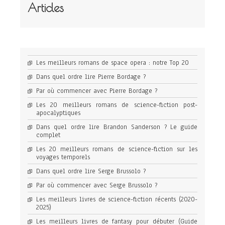
Articles
Les meilleurs romans de space opera : notre Top 20
Dans quel ordre lire Pierre Bordage ?
Par où commencer avec Pierre Bordage ?
Les 20 meilleurs romans de science-fiction post-
apocalyptiques
Dans quel ordre lire Brandon Sanderson ? Le guide
complet
Les 20 meilleurs romans de science-fiction sur les
voyages temporels
Dans quel ordre lire Serge Brussolo ?
Par où commencer avec Serge Brussolo ?
Les meilleurs livres de science-fiction récents (2020-
2025)
Les meilleurs livres de fantasy pour débuter (Guide