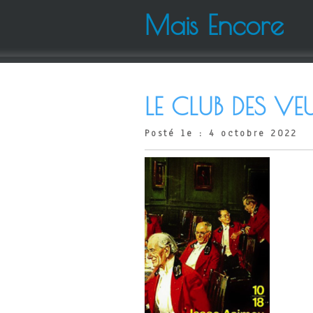
Mais Encore
LE CLUB DES VE
Posté le : 4 octobre 2022