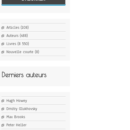
Articles
(108)
Auteurs
(488)
Livres
(8 550)
Nouvelle courte
(8)
Derniers auteurs
Hugh Howey
Dmitry Glukhovsky
Max Brooks
Peter Heller