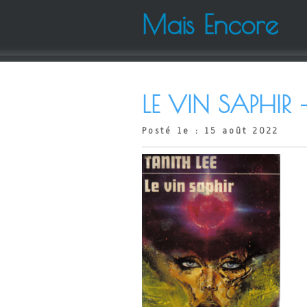
Mais Encore
LE VIN SAPHIR – 
Posté le : 15 août 2022