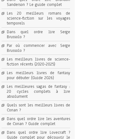
Sanderson ? Le guide complet
Les 20 meilleurs romans de
science-fiction sur les voyages
temporels
Dans quel ordre lire Serge
Brussolo ?
Par où commencer avec Serge
Brussolo ?
Les meilleurs livres de science-
fiction récents (2020-2025)
Les meilleurs livres de fantasy
pour débuter (Guide 2026)
Les meilleures sagas de fantasy :
20 cycles complets à lire
absolument
Quels sont les meilleurs livres de
Conan ?
Dans quel ordre lire les aventures
de Conan ? Guide complet
Dans quel ordre lire Lovecraft ?
Guide complet pour découvrir le