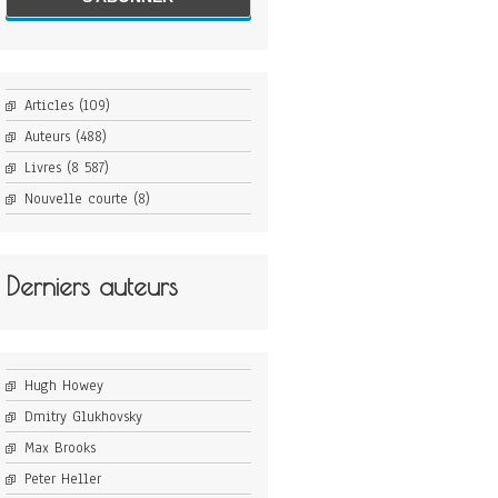
Articles
(109)
Auteurs
(488)
Livres
(8 587)
Nouvelle courte
(8)
Derniers auteurs
Hugh Howey
Dmitry Glukhovsky
Max Brooks
Peter Heller