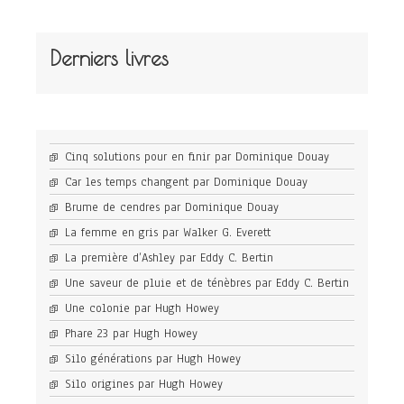
Derniers livres
Cinq solutions pour en finir par Dominique Douay
Car les temps changent par Dominique Douay
Brume de cendres par Dominique Douay
La femme en gris par Walker G. Everett
La première d’Ashley par Eddy C. Bertin
Une saveur de pluie et de ténèbres par Eddy C. Bertin
Une colonie par Hugh Howey
Phare 23 par Hugh Howey
Silo générations par Hugh Howey
Silo origines par Hugh Howey