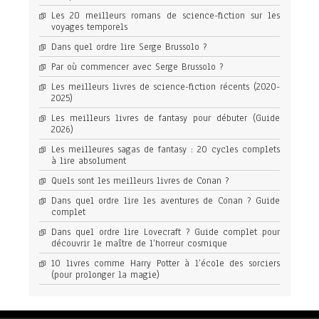
Les 20 meilleurs romans de science-fiction sur les
voyages temporels
Dans quel ordre lire Serge Brussolo ?
Par où commencer avec Serge Brussolo ?
Les meilleurs livres de science-fiction récents (2020-
2025)
Les meilleurs livres de fantasy pour débuter (Guide
2026)
Les meilleures sagas de fantasy : 20 cycles complets
à lire absolument
Quels sont les meilleurs livres de Conan ?
Dans quel ordre lire les aventures de Conan ? Guide
complet
Dans quel ordre lire Lovecraft ? Guide complet pour
découvrir le maître de l’horreur cosmique
10 livres comme Harry Potter à l’école des sorciers
(pour prolonger la magie)