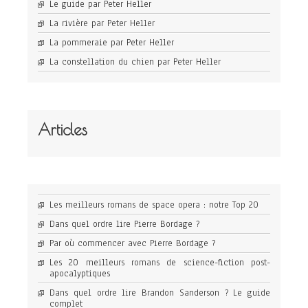
Le guide par Peter Heller
La rivière par Peter Heller
La pommeraie par Peter Heller
La constellation du chien par Peter Heller
Articles
Les meilleurs romans de space opera : notre Top 20
Dans quel ordre lire Pierre Bordage ?
Par où commencer avec Pierre Bordage ?
Les 20 meilleurs romans de science-fiction post-
apocalyptiques
Dans quel ordre lire Brandon Sanderson ? Le guide
complet