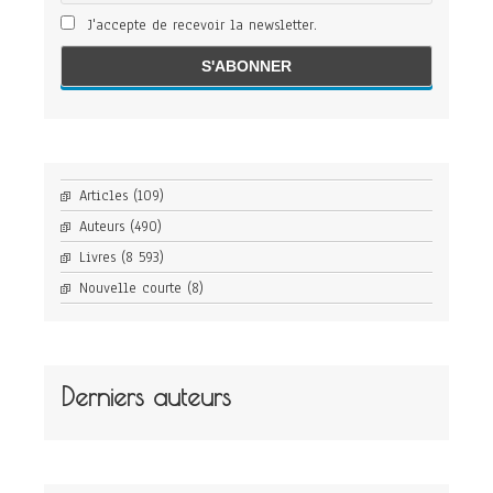
J'accepte de recevoir la newsletter.
Articles
(109)
Auteurs
(490)
Livres
(8 593)
Nouvelle courte
(8)
Derniers auteurs