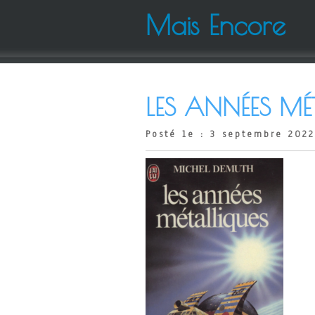
Mais Encore
LES ANNÉES ME
Posté le : 3 septembre 2022