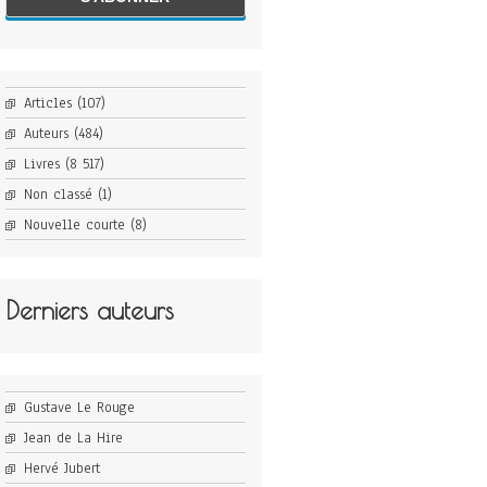
Articles
(107)
Auteurs
(484)
Livres
(8 517)
Non classé
(1)
Nouvelle courte
(8)
Derniers auteurs
Gustave Le Rouge
Jean de La Hire
Hervé Jubert