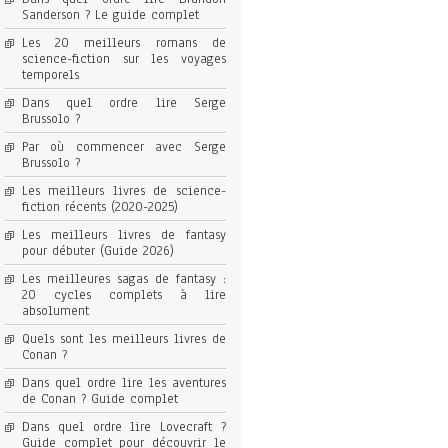
Sanderson ? Le guide complet
Les 20 meilleurs romans de
science-fiction sur les voyages
temporels
Dans quel ordre lire Serge
Brussolo ?
Par où commencer avec Serge
Brussolo ?
Les meilleurs livres de science-
fiction récents (2020-2025)
Les meilleurs livres de fantasy
pour débuter (Guide 2026)
Les meilleures sagas de fantasy :
20 cycles complets à lire
absolument
Quels sont les meilleurs livres de
Conan ?
Dans quel ordre lire les aventures
de Conan ? Guide complet
Dans quel ordre lire Lovecraft ?
Guide complet pour découvrir le