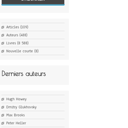
Articles
(109)
Auteurs
(488)
Livres
(8 588)
Nouvelle courte
(8)
Derniers auteurs
Hugh Howey
Dmitry Glukhovsky
Max Brooks
Peter Heller