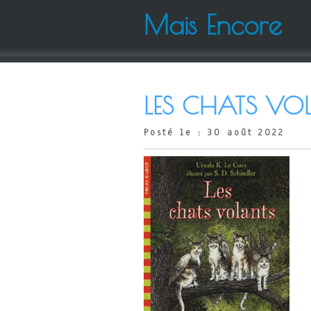
Mais Encore
LES CHATS VOL
Posté le : 30 août 2022