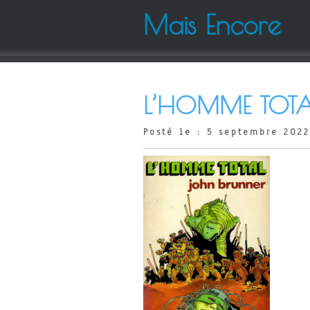
Mais Encore
L’HOMME TOTAL
Posté le : 5 septembre 2022