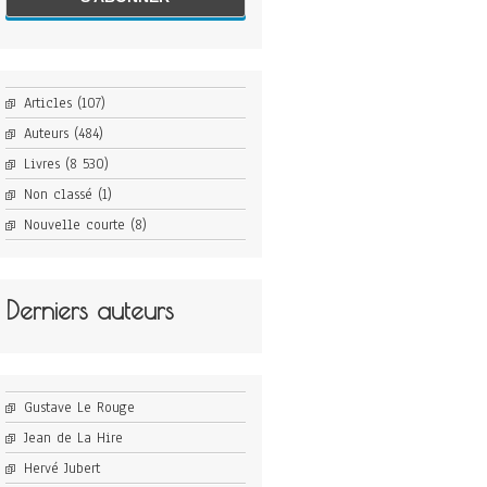
Articles
(107)
Auteurs
(484)
Livres
(8 530)
Non classé
(1)
Nouvelle courte
(8)
Derniers auteurs
Gustave Le Rouge
Jean de La Hire
Hervé Jubert