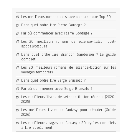
Les meilleurs romans de space opera : notre Top 20
Dans quel ordre lire Pierre Bordage ?
Par où commencer avec Pierre Bordage ?
Les 20 meilleurs romans de science-fiction post-
apocalyptiques
Dans quel ordre lire Brandon Sanderson ? Le guide
complet
Les 20 meilleurs romans de science-fiction sur les
voyages temporels
Dans quel ordre lire Serge Brussolo ?
Par où commencer avec Serge Brussolo ?
Les meilleurs livres de science-fiction récents (2020-
2025)
Les meilleurs livres de fantasy pour débuter (Guide
2026)
Les meilleures sagas de fantasy : 20 cycles complets
à lire absolument