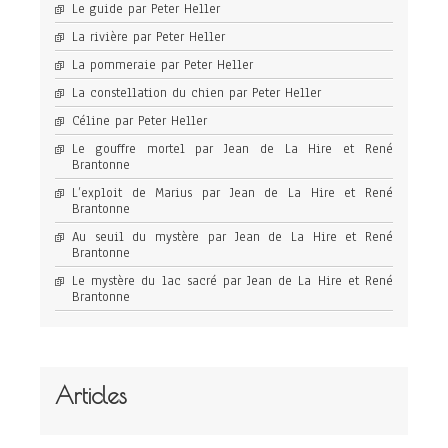
Le guide par Peter Heller
La rivière par Peter Heller
La pommeraie par Peter Heller
La constellation du chien par Peter Heller
Céline par Peter Heller
Le gouffre mortel par Jean de La Hire et René
Brantonne
L’exploit de Marius par Jean de La Hire et René
Brantonne
Au seuil du mystère par Jean de La Hire et René
Brantonne
Le mystère du lac sacré par Jean de La Hire et René
Brantonne
Articles