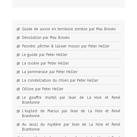
Guide de survie en territoire zombie par Max Brooks
Dévolution par Max Brooks
Peindre, pêcher & laisser mourir par Peter Heller
Le guide par Peter Heller
La rivière par Peter Heller
La pommeraie par Peter Heller
La constellation du chien par Peter Heller
Céline par Peter Heller
Le gouffre mortel par Jean de La Hire et René
Brantonne
L’exploit de Marius par Jean de La Hire et René
Brantonne
Au seuil du mystère par Jean de La Hire et René
Brantonne