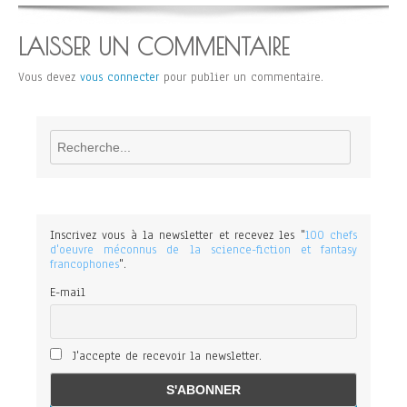
LAISSER UN COMMENTAIRE
Vous devez
vous connecter
pour publier un commentaire.
Rechercher
Inscrivez vous à la newsletter et recevez les "
100 chefs
d'oeuvre méconnus de la science-fiction et fantasy
francophones
".
E-mail
J'accepte de recevoir la newsletter.