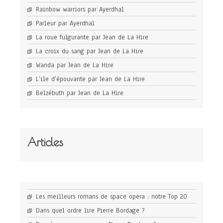
Rainbow warriors par Ayerdhal
Parleur par Ayerdhal
La roue fulgurante par Jean de La Hire
La croix du sang par Jean de La Hire
Wanda par Jean de La Hire
L’ile d’épouvante par Jean de La Hire
Belzébuth par Jean de La Hire
Articles
Les meilleurs romans de space opera : notre Top 20
Dans quel ordre lire Pierre Bordage ?