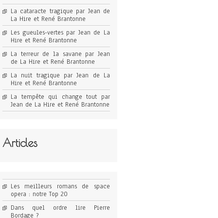
La cataracte tragique par Jean de
La Hire et René Brantonne
Les gueules-vertes par Jean de La
Hire et René Brantonne
La terreur de la savane par Jean
de La Hire et René Brantonne
La nuit tragique par Jean de La
Hire et René Brantonne
La tempête qui change tout par
Jean de La Hire et René Brantonne
Articles
Les meilleurs romans de space
opera : notre Top 20
Dans quel ordre lire Pierre
Bordage ?