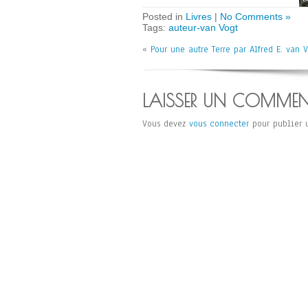
Posted in
Livres
|
No Comments »
Tags:
auteur-van Vogt
«
Pour une autre Terre par Alfred E. van 
LAISSER UN COMMEN
Vous devez
vous connecter
pour publier 