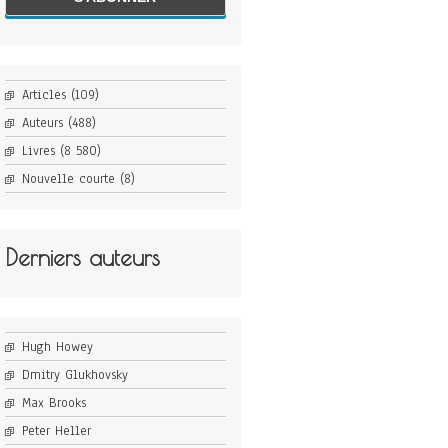
Articles
(109)
Auteurs
(488)
Livres
(8 580)
Nouvelle courte
(8)
Derniers auteurs
Hugh Howey
Dmitry Glukhovsky
Max Brooks
Peter Heller