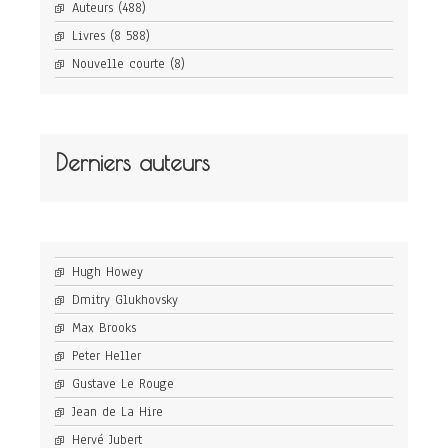
Auteurs
(488)
Livres
(8 588)
Nouvelle courte
(8)
Derniers auteurs
Hugh Howey
Dmitry Glukhovsky
Max Brooks
Peter Heller
Gustave Le Rouge
Jean de La Hire
Hervé Jubert