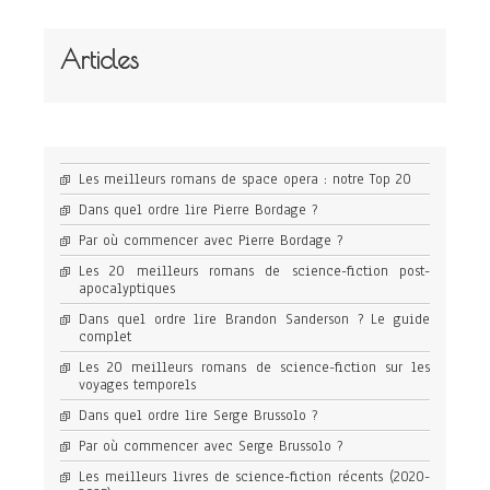
Articles
Les meilleurs romans de space opera : notre Top 20
Dans quel ordre lire Pierre Bordage ?
Par où commencer avec Pierre Bordage ?
Les 20 meilleurs romans de science-fiction post-
apocalyptiques
Dans quel ordre lire Brandon Sanderson ? Le guide
complet
Les 20 meilleurs romans de science-fiction sur les
voyages temporels
Dans quel ordre lire Serge Brussolo ?
Par où commencer avec Serge Brussolo ?
Les meilleurs livres de science-fiction récents (2020-