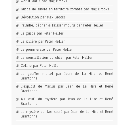
World War Z par Max Brooks
Guide de survie en territoire zombie par Max Brooks
Dévolution par Max Brooks
Peindre, pêcher & laisser mourir par Peter Heller
Le guide par Peter Heller
La rivière par Peter Heller
La pommeraie par Peter Heller
La constellation du chien par Peter Heller
Céline par Peter Heller
Le gouffre mortel par Jean de La Hire et René
Brantonne
L’exploit de Marius par Jean de La Hire et René
Brantonne
Au seuil du mystère par Jean de La Hire et René
Brantonne
Le mystère du lac sacré par Jean de La Hire et René
Brantonne