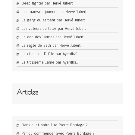
Deep fighter par Hervé Jubert
Les mauvais joueurs par Hervé Jubert
Le gang du serpent par Hervé Jubert
Les voleurs de têtes par Hervé Jubert
Le don des larmes par Hervé Jubert
La règle de Seth par Hervé Jubert
Le chant du Drille par Ayerdhal
La troisième lame par Ayerdhal
Articles
Dans quel ordre lire Pierre Bordage ?
Par où commencer avec Pierre Bordage ?