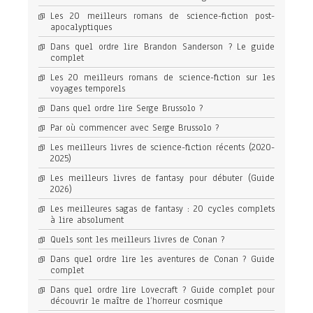
Les 20 meilleurs romans de science-fiction post-
apocalyptiques
Dans quel ordre lire Brandon Sanderson ? Le guide
complet
Les 20 meilleurs romans de science-fiction sur les
voyages temporels
Dans quel ordre lire Serge Brussolo ?
Par où commencer avec Serge Brussolo ?
Les meilleurs livres de science-fiction récents (2020-
2025)
Les meilleurs livres de fantasy pour débuter (Guide
2026)
Les meilleures sagas de fantasy : 20 cycles complets
à lire absolument
Quels sont les meilleurs livres de Conan ?
Dans quel ordre lire les aventures de Conan ? Guide
complet
Dans quel ordre lire Lovecraft ? Guide complet pour
découvrir le maître de l’horreur cosmique