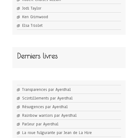
Jodi Taylor
Ken Grimwood
Elsa Triolet
Derniers livres
Transparences par Ayerdhal
Scintillements par Ayerdhal
Résurgences par Ayerdhal
Rainbow warriors par Ayerdhal
Parleur par Ayerdhal
La roue fulgurante par Jean de La Hire