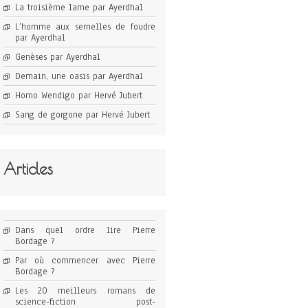
La troisième lame par Ayerdhal
L’homme aux semelles de foudre
par Ayerdhal
Genèses par Ayerdhal
Demain, une oasis par Ayerdhal
Homo Wendigo par Hervé Jubert
Sang de gorgone par Hervé Jubert
Articles
Dans quel ordre lire Pierre
Bordage ?
Par où commencer avec Pierre
Bordage ?
Les 20 meilleurs romans de
science-fiction post-