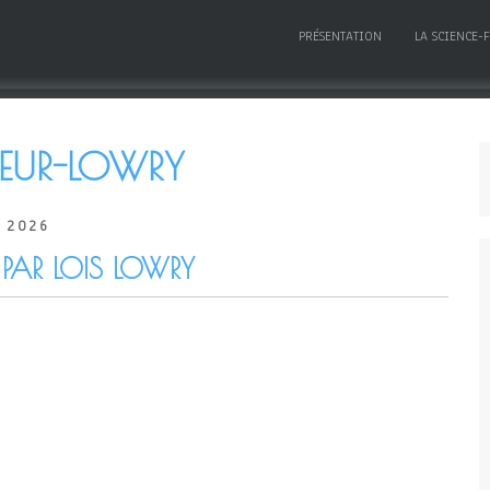
PRÉSENTATION
LA SCIENCE-
EUR-LOWRY
 2026
 PAR LOIS LOWRY