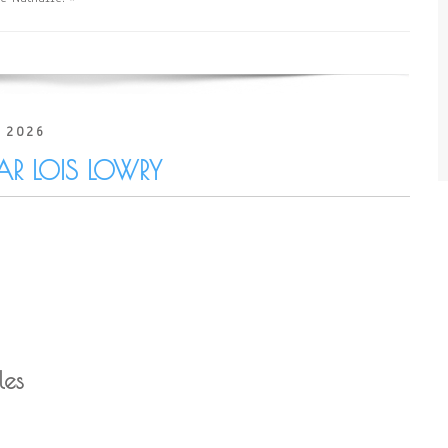
 2026
PAR LOIS LOWRY
les