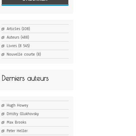
Articles
(108)
Auteurs
(488)
Livres
(8 545)
Nouvelle courte
(8)
Derniers auteurs
Hugh Howey
Dmitry Glukhovsky
Max Brooks
Peter Heller