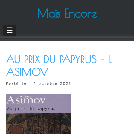
Mais Encore
☰
AU PRIX DU PAPYRUS – I.
ASIMOV
Posté le : 4 octobre 2022