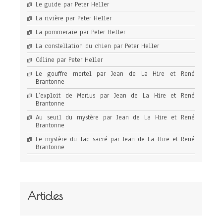
Le guide par Peter Heller
La rivière par Peter Heller
La pommeraie par Peter Heller
La constellation du chien par Peter Heller
Céline par Peter Heller
Le gouffre mortel par Jean de La Hire et René
Brantonne
L’exploit de Marius par Jean de La Hire et René
Brantonne
Au seuil du mystère par Jean de La Hire et René
Brantonne
Le mystère du lac sacré par Jean de La Hire et René
Brantonne
Articles