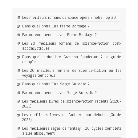
Les meilleurs romans de space opera : notre Top 20
Dans quel ordre lire Pierre Bordage ?
Par où commencer avec Pierre Bordage ?
Les 20 meilleurs romans de science-fiction post-
apocalyptiques
Dans quel ordre lire Brandon Sanderson ? Le guide
complet
Les 20 meilleurs romans de science-fiction sur les
voyages temporels
Dans quel ordre lire Serge Brussolo ?
Par où commencer avec Serge Brussolo ?
Les meilleurs livres de science-fiction récents (2020-
2025)
Les meilleurs livres de fantasy pour débuter (Guide
2026)
Les meilleures sagas de fantasy : 20 cycles complets
à lire absolument