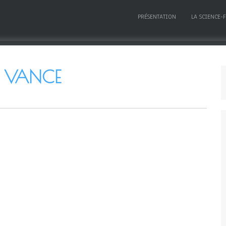
PRÉSENTATION
LA SCIENCE-
. VANCE