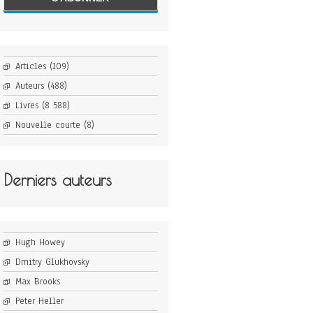
Articles
(109)
Auteurs
(488)
Livres
(8 588)
Nouvelle courte
(8)
Derniers auteurs
Hugh Howey
Dmitry Glukhovsky
Max Brooks
Peter Heller