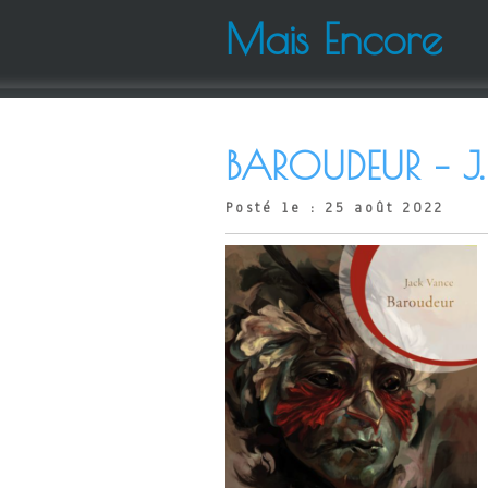
Mais Encore
BAROUDEUR – J
Posté le : 25 août 2022