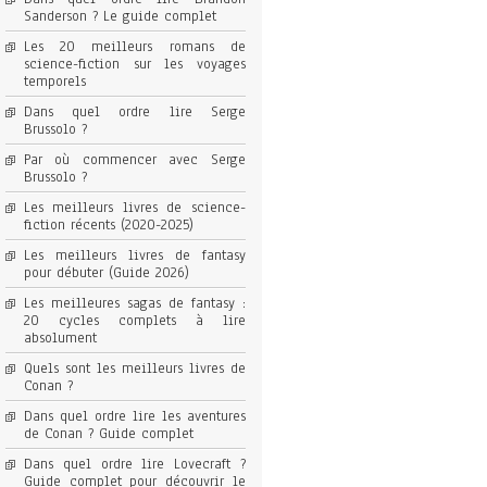
Sanderson ? Le guide complet
Les 20 meilleurs romans de
science-fiction sur les voyages
temporels
Dans quel ordre lire Serge
Brussolo ?
Par où commencer avec Serge
Brussolo ?
Les meilleurs livres de science-
fiction récents (2020-2025)
Les meilleurs livres de fantasy
pour débuter (Guide 2026)
Les meilleures sagas de fantasy :
20 cycles complets à lire
absolument
Quels sont les meilleurs livres de
Conan ?
Dans quel ordre lire les aventures
de Conan ? Guide complet
Dans quel ordre lire Lovecraft ?
Guide complet pour découvrir le