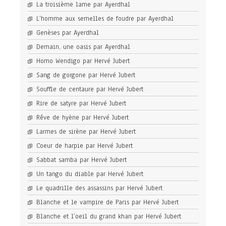
La troisième lame par Ayerdhal
L’homme aux semelles de foudre par Ayerdhal
Genèses par Ayerdhal
Demain, une oasis par Ayerdhal
Homo Wendigo par Hervé Jubert
Sang de gorgone par Hervé Jubert
Souffle de centaure par Hervé Jubert
Rire de satyre par Hervé Jubert
Rêve de hyène par Hervé Jubert
Larmes de sirène par Hervé Jubert
Coeur de harpie par Hervé Jubert
Sabbat samba par Hervé Jubert
Un tango du diable par Hervé Jubert
Le quadrille des assassins par Hervé Jubert
Blanche et le vampire de Paris par Hervé Jubert
Blanche et l’oeil du grand khan par Hervé Jubert