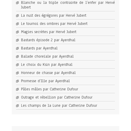
Blanche ou la triple contrainte de l’enfer par Hervé
Jubert
La nuit des égrégores par Hervé Jubert
Le tournoi des ombres par Hervé Jubert
Magies secrètes par Hervé Jubert
Bastards épisode 2 par Ayerdhal
Bastards par Ayerdhal
Balade choreïale par Ayerdhal
Le choix du Ksin par Ayerdhal
Honneur de chasse par Ayerdhal
Promesse d’Ille par Ayerdhal
Pâles mâles par Catherine Dufour
Outrage et rébellion par Catherine Dufour
Les champs de la Lune par Catherine Dufour