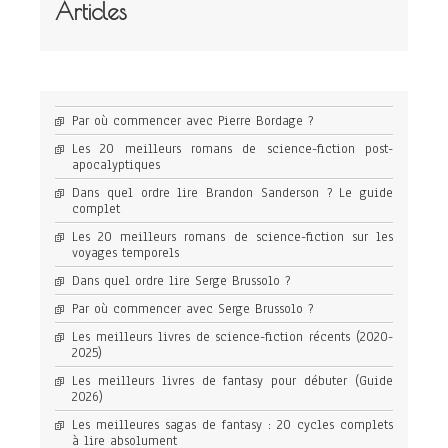
Articles
Par où commencer avec Pierre Bordage ?
Les 20 meilleurs romans de science-fiction post-
apocalyptiques
Dans quel ordre lire Brandon Sanderson ? Le guide
complet
Les 20 meilleurs romans de science-fiction sur les
voyages temporels
Dans quel ordre lire Serge Brussolo ?
Par où commencer avec Serge Brussolo ?
Les meilleurs livres de science-fiction récents (2020-
2025)
Les meilleurs livres de fantasy pour débuter (Guide
2026)
Les meilleures sagas de fantasy : 20 cycles complets
à lire absolument