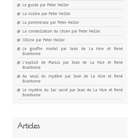
Le guide par Peter Heller
La rivière par Peter Heller
La pommeraie par Peter Heller
La constellation du chien par Peter Heller
Céline par Peter Heller
Le gouffre mortel par Jean de La Hire et René
Brantonne
L’exploit de Marius par Jean de La Hire et René
Brantonne
Au seuil du mystère par Jean de La Hire et René
Brantonne
Le mystère du lac sacré par Jean de La Hire et René
Brantonne
Articles