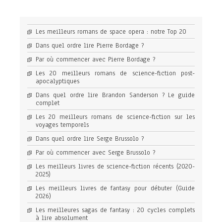
Les meilleurs romans de space opera : notre Top 20
Dans quel ordre lire Pierre Bordage ?
Par où commencer avec Pierre Bordage ?
Les 20 meilleurs romans de science-fiction post-
apocalyptiques
Dans quel ordre lire Brandon Sanderson ? Le guide
complet
Les 20 meilleurs romans de science-fiction sur les
voyages temporels
Dans quel ordre lire Serge Brussolo ?
Par où commencer avec Serge Brussolo ?
Les meilleurs livres de science-fiction récents (2020-
2025)
Les meilleurs livres de fantasy pour débuter (Guide
2026)
Les meilleures sagas de fantasy : 20 cycles complets
à lire absolument