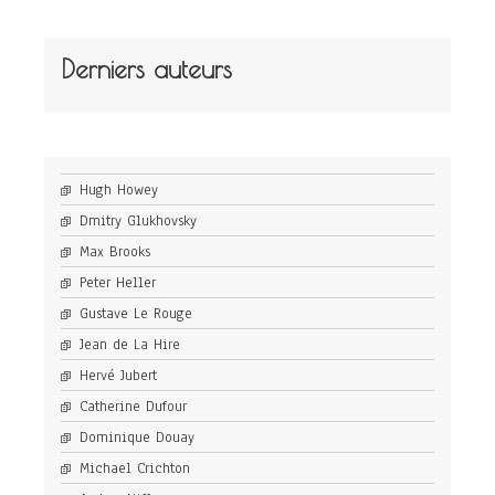
Derniers auteurs
Hugh Howey
Dmitry Glukhovsky
Max Brooks
Peter Heller
Gustave Le Rouge
Jean de La Hire
Hervé Jubert
Catherine Dufour
Dominique Douay
Michael Crichton