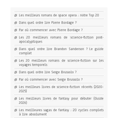
Les meilleurs romans de space opera : notre Top 20
Dans quel ordre lire Pierre Bordage ?
Par où commencer avec Pierre Bordage ?
Les 20 meilleurs romans de science-fiction post-
apocalyptiques
Dans quel ordre lire Brandon Sanderson ? Le guide
complet
Les 20 meilleurs romans de science-fiction sur les
voyages temporels
Dans quel ordre lire Serge Brussolo ?
Par où commencer avec Serge Brussolo ?
Les meilleurs livres de science-fiction récents (2020-
2025)
Les meilleurs livres de fantasy pour débuter (Guide
2026)
Les meilleures sagas de fantasy : 20 cycles complets
à lire absolument