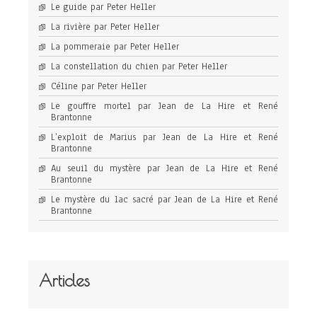
Le guide par Peter Heller
La rivière par Peter Heller
La pommeraie par Peter Heller
La constellation du chien par Peter Heller
Céline par Peter Heller
Le gouffre mortel par Jean de La Hire et René
Brantonne
L’exploit de Marius par Jean de La Hire et René
Brantonne
Au seuil du mystère par Jean de La Hire et René
Brantonne
Le mystère du lac sacré par Jean de La Hire et René
Brantonne
Articles