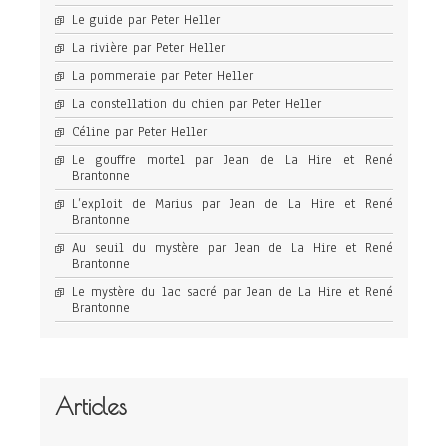
Le guide par Peter Heller
La rivière par Peter Heller
La pommeraie par Peter Heller
La constellation du chien par Peter Heller
Céline par Peter Heller
Le gouffre mortel par Jean de La Hire et René
Brantonne
L’exploit de Marius par Jean de La Hire et René
Brantonne
Au seuil du mystère par Jean de La Hire et René
Brantonne
Le mystère du lac sacré par Jean de La Hire et René
Brantonne
Articles