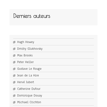
Derniers auteurs
Hugh Howey
Dmitry Glukhovsky
Max Brooks
Peter Heller
Gustave Le Rouge
Jean de La Hire
Hervé Jubert
Catherine Dufour
Dominique Douay
Michael Crichton