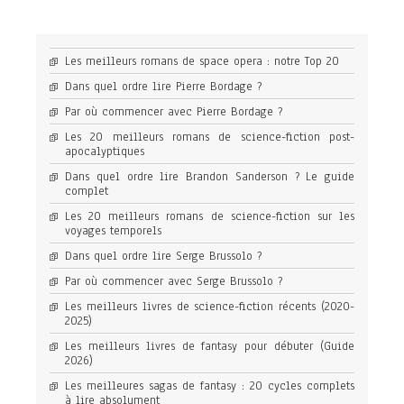
Les meilleurs romans de space opera : notre Top 20
Dans quel ordre lire Pierre Bordage ?
Par où commencer avec Pierre Bordage ?
Les 20 meilleurs romans de science-fiction post-
apocalyptiques
Dans quel ordre lire Brandon Sanderson ? Le guide
complet
Les 20 meilleurs romans de science-fiction sur les
voyages temporels
Dans quel ordre lire Serge Brussolo ?
Par où commencer avec Serge Brussolo ?
Les meilleurs livres de science-fiction récents (2020-
2025)
Les meilleurs livres de fantasy pour débuter (Guide
2026)
Les meilleures sagas de fantasy : 20 cycles complets
à lire absolument