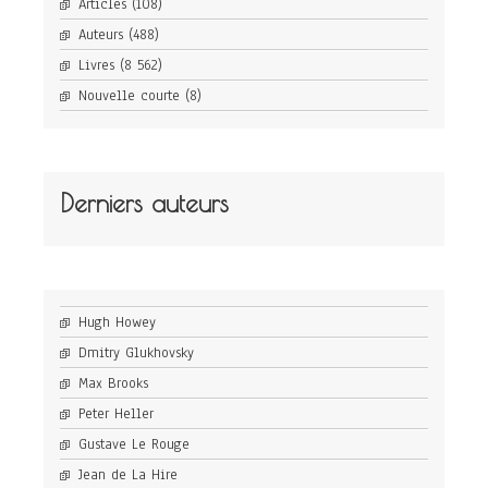
Articles
(108)
Auteurs
(488)
Livres
(8 562)
Nouvelle courte
(8)
Derniers auteurs
Hugh Howey
Dmitry Glukhovsky
Max Brooks
Peter Heller
Gustave Le Rouge
Jean de La Hire