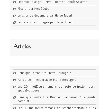
Skiatook lake par Hervé Jubert et Benoît Séverac
Pèlerin par Hervé Jubert
Le virus de décembre par Hervé Jubert
Le palais des mirages par Hervé Jubert
Articles
Dans quel ordre lire Pierre Bordage ?
Par où commencer avec Pierre Bordage ?
Les 20 meilleurs romans de science-fiction post-
apocalyptiques
Dans quel ordre lire Brandon Sanderson ? Le guide
complet
Les 20 meilleurs romans de science-fiction sur les