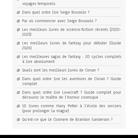
voyages temporels
Dans quel ordre lire Serge Brussolo ?
Par où commencer avec Serge Brussolo ?
Les meilleurs livres de science-fiction récents (2020-
2025)
Les meilleurs livres de fantasy pour débuter (Guide
2026)
Les meilleures sagas de fantasy : 20 cycles complets
à lire absolument
Quels sont les meilleurs livres de Conan ?
Dans quel ordre lire les aventures de Conan ? Guide
complet
Dans quel ordre lire Lovecraft ? Guide complet pour
découvrir le maître de l’horreur cosmique
10 livres comme Harry Potter à l’école des sorciers
(pour prolonger la magie)
Qu’est-ce que le Cosmere de Brandon Sanderson ?