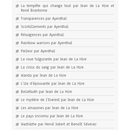
La tempête qui change tout par Jean de La Hire et
René Brantonne
Transparences par Ayerdhal
Scintillements par Ayerdhal
Résurgences par Ayerdhal
Rainbow warriors par Ayerdhal
Parleur par Ayerdhal
La roue fulgurante par Jean de La Hire
La croix du sang par Jean de La Hire
Wanda par Jean de La Hire
L’ile d’épouvante par Jean de La Hire
Belzébuth par Jean de La Hire
Le mystère de l’Everest par Jean de La Hire
Les amazones par Jean de La Hire
Le pays inconnu par Jean de La Hire
Wazházhe par Hervé Jubert et Benoît Séverac