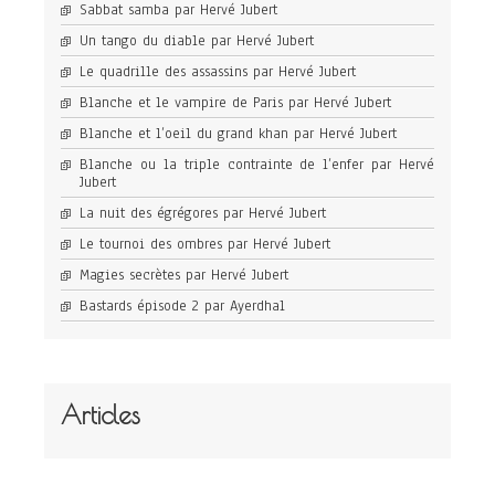
Sabbat samba par Hervé Jubert
Un tango du diable par Hervé Jubert
Le quadrille des assassins par Hervé Jubert
Blanche et le vampire de Paris par Hervé Jubert
Blanche et l’oeil du grand khan par Hervé Jubert
Blanche ou la triple contrainte de l’enfer par Hervé
Jubert
La nuit des égrégores par Hervé Jubert
Le tournoi des ombres par Hervé Jubert
Magies secrètes par Hervé Jubert
Bastards épisode 2 par Ayerdhal
Articles