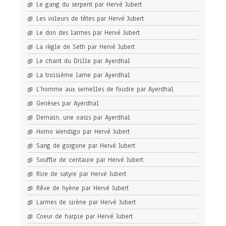
Le gang du serpent par Hervé Jubert
Les voleurs de têtes par Hervé Jubert
Le don des larmes par Hervé Jubert
La règle de Seth par Hervé Jubert
Le chant du Drille par Ayerdhal
La troisième lame par Ayerdhal
L’homme aux semelles de foudre par Ayerdhal
Genèses par Ayerdhal
Demain, une oasis par Ayerdhal
Homo Wendigo par Hervé Jubert
Sang de gorgone par Hervé Jubert
Souffle de centaure par Hervé Jubert
Rire de satyre par Hervé Jubert
Rêve de hyène par Hervé Jubert
Larmes de sirène par Hervé Jubert
Coeur de harpie par Hervé Jubert