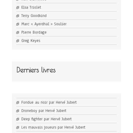
Elsa Triolet
Terry Goodkind
Marc « Ayerdhal » Soulier
Pierre Bordage
Greg Keyes
Derniers livres
Fondue au noir par Hervé Jubert
Droneboy par Hervé Jubert
Deep fighter par Hervé Jubert
Les mauvais joueurs par Hervé Jubert