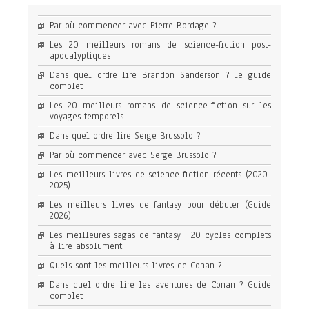
Par où commencer avec Pierre Bordage ?
Les 20 meilleurs romans de science-fiction post-
apocalyptiques
Dans quel ordre lire Brandon Sanderson ? Le guide
complet
Les 20 meilleurs romans de science-fiction sur les
voyages temporels
Dans quel ordre lire Serge Brussolo ?
Par où commencer avec Serge Brussolo ?
Les meilleurs livres de science-fiction récents (2020-
2025)
Les meilleurs livres de fantasy pour débuter (Guide
2026)
Les meilleures sagas de fantasy : 20 cycles complets
à lire absolument
Quels sont les meilleurs livres de Conan ?
Dans quel ordre lire les aventures de Conan ? Guide
complet