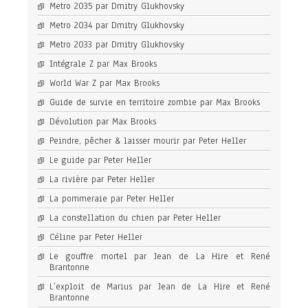
Metro 2035 par Dmitry Glukhovsky
Metro 2034 par Dmitry Glukhovsky
Metro 2033 par Dmitry Glukhovsky
Intégrale Z par Max Brooks
World War Z par Max Brooks
Guide de survie en territoire zombie par Max Brooks
Dévolution par Max Brooks
Peindre, pêcher & laisser mourir par Peter Heller
Le guide par Peter Heller
La rivière par Peter Heller
La pommeraie par Peter Heller
La constellation du chien par Peter Heller
Céline par Peter Heller
Le gouffre mortel par Jean de La Hire et René
Brantonne
L’exploit de Marius par Jean de La Hire et René
Brantonne