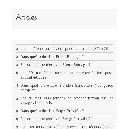
Articles
Les meilleurs romans de space opera : notre Top 20
Dans quel ordre lire Pierre Bordage ?
Par où commencer avec Pierre Bordage ?
Les 20 meilleurs romans de science-fiction post-
apocalyptiques
Dans quel ordre lire Brandon Sanderson ? Le guide
complet
Les 20 meilleurs romans de science-fiction sur les
voyages temporels
Dans quel ordre lire Serge Brussolo ?
Par où commencer avec Serge Brussolo ?
Les meilleurs livres de science-fiction récents (2020-