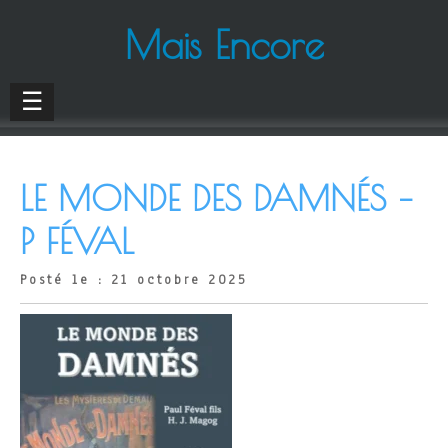
Mais Encore
☰
LE MONDE DES DAMNÉS –
P FÉVAL
Posté le : 21 octobre 2025