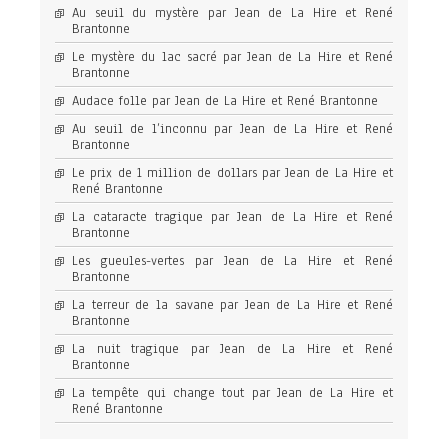
Au seuil du mystère par Jean de La Hire et René
Brantonne
Le mystère du lac sacré par Jean de La Hire et René
Brantonne
Audace folle par Jean de La Hire et René Brantonne
Au seuil de l’inconnu par Jean de La Hire et René
Brantonne
Le prix de 1 million de dollars par Jean de La Hire et
René Brantonne
La cataracte tragique par Jean de La Hire et René
Brantonne
Les gueules-vertes par Jean de La Hire et René
Brantonne
La terreur de la savane par Jean de La Hire et René
Brantonne
La nuit tragique par Jean de La Hire et René
Brantonne
La tempête qui change tout par Jean de La Hire et
René Brantonne