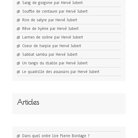
Sang de gorgone par Hervé Jubert
Souffle de centaure par Hervé Jubert
Rire de satyre par Hervé Jubert
Rêve de hyène par Hervé Jubert
Larmes de sirène par Hervé Jubert
Coeur de harpie par Hervé Jubert
Sabbat samba par Hervé Jubert
Un tango du diable par Hervé Jubert
Le quadrille des assassins par Hervé Jubert
Articles
Dans quel ordre lire Pierre Bordage ?