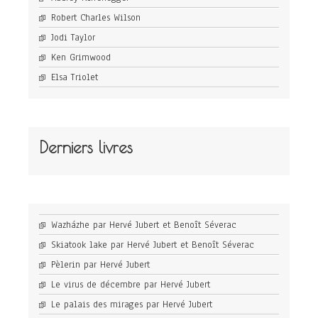
Robert Charles Wilson
Jodi Taylor
Ken Grimwood
Elsa Triolet
Derniers livres
Wazházhe par Hervé Jubert et Benoît Séverac
Skiatook lake par Hervé Jubert et Benoît Séverac
Pèlerin par Hervé Jubert
Le virus de décembre par Hervé Jubert
Le palais des mirages par Hervé Jubert