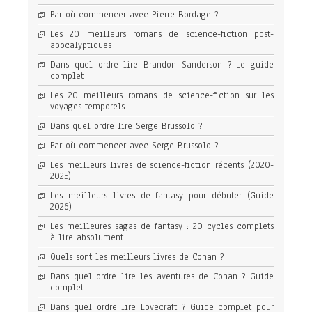
Par où commencer avec Pierre Bordage ?
Les 20 meilleurs romans de science-fiction post-
apocalyptiques
Dans quel ordre lire Brandon Sanderson ? Le guide
complet
Les 20 meilleurs romans de science-fiction sur les
voyages temporels
Dans quel ordre lire Serge Brussolo ?
Par où commencer avec Serge Brussolo ?
Les meilleurs livres de science-fiction récents (2020-
2025)
Les meilleurs livres de fantasy pour débuter (Guide
2026)
Les meilleures sagas de fantasy : 20 cycles complets
à lire absolument
Quels sont les meilleurs livres de Conan ?
Dans quel ordre lire les aventures de Conan ? Guide
complet
Dans quel ordre lire Lovecraft ? Guide complet pour