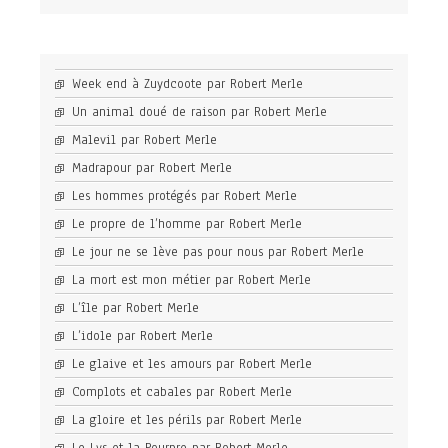
Week end à Zuydcoote par Robert Merle
Un animal doué de raison par Robert Merle
Malevil par Robert Merle
Madrapour par Robert Merle
Les hommes protégés par Robert Merle
Le propre de l’homme par Robert Merle
Le jour ne se lève pas pour nous par Robert Merle
La mort est mon métier par Robert Merle
L’île par Robert Merle
L’idole par Robert Merle
Le glaive et les amours par Robert Merle
Complots et cabales par Robert Merle
La gloire et les périls par Robert Merle