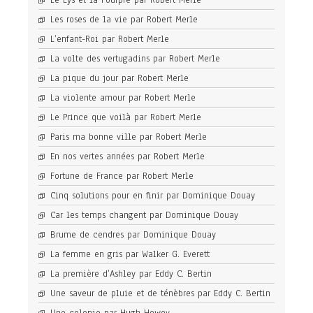
Le Lys et la Pourpre par Robert Merle
Les roses de la vie par Robert Merle
L’enfant-Roi par Robert Merle
La volte des vertugadins par Robert Merle
La pique du jour par Robert Merle
La violente amour par Robert Merle
Le Prince que voilà par Robert Merle
Paris ma bonne ville par Robert Merle
En nos vertes années par Robert Merle
Fortune de France par Robert Merle
Cinq solutions pour en finir par Dominique Douay
Car les temps changent par Dominique Douay
Brume de cendres par Dominique Douay
La femme en gris par Walker G. Everett
La première d’Ashley par Eddy C. Bertin
Une saveur de pluie et de ténèbres par Eddy C. Bertin