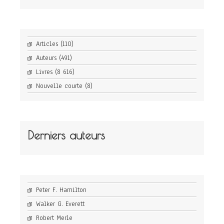
Articles
(110)
Auteurs
(491)
Livres
(8 616)
Nouvelle courte
(8)
Derniers auteurs
Peter F. Hamilton
Walker G. Everett
Robert Merle