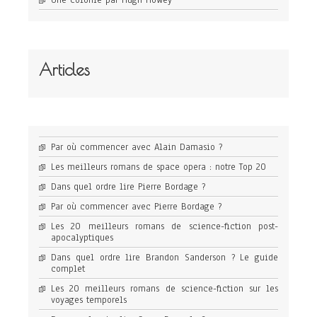
Une colonie par Hugh Howey
Articles
Par où commencer avec Alain Damasio ?
Les meilleurs romans de space opera : notre Top 20
Dans quel ordre lire Pierre Bordage ?
Par où commencer avec Pierre Bordage ?
Les 20 meilleurs romans de science-fiction post-
apocalyptiques
Dans quel ordre lire Brandon Sanderson ? Le guide
complet
Les 20 meilleurs romans de science-fiction sur les
voyages temporels