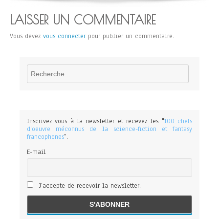
LAISSER UN COMMENTAIRE
Vous devez
vous connecter
pour publier un commentaire.
Rechercher
Inscrivez vous à la newsletter et recevez les "
100 chefs
d'oeuvre méconnus de la science-fiction et fantasy
francophones
".
E-mail
J'accepte de recevoir la newsletter.