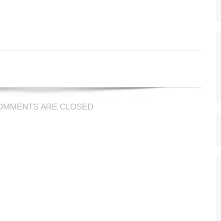
OMMENTS ARE CLOSED