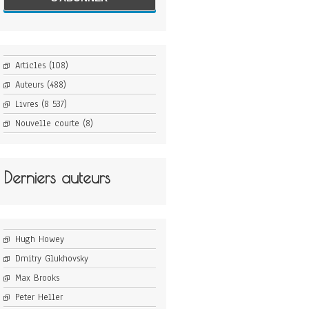
Articles
(108)
Auteurs
(488)
Livres
(8 537)
Nouvelle courte
(8)
Derniers auteurs
Hugh Howey
Dmitry Glukhovsky
Max Brooks
Peter Heller