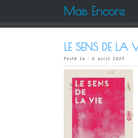
Mais Encore
LE SENS DE LA V
Posté le : 6 avril 2025