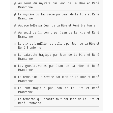
Au seuil du mystère par Jean de La Hire et René
Brantonne
Le mystère du lac sacré par Jean de La Hire et René
Brantonne
Audace folle par Jean de La Hire et René Brantonne
Au seuil de l’inconnu par Jean de La Hire et René
Brantonne
Le prix de 1 million de dollars par Jean de La Hire et
René Brantonne
La cataracte tragique par Jean de La Hire et René
Brantonne
Les gueules-vertes par Jean de La Hire et René
Brantonne
La terreur de la savane par Jean de La Hire et René
Brantonne
La nuit tragique par Jean de La Hire et René
Brantonne
La tempête qui change tout par Jean de La Hire et
René Brantonne