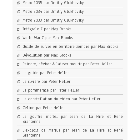
Metro 2035 par Dmitry Glukhovsky
Metro 2034 par Dmitry Glukhovsky
Metro 2033 par Dmitry Glukhovsky
Intégrale Z par Max Brooks
World War Z par Max Brooks
Guide de survie en territoire zombie par Max Brooks
Dévolution par Max Brooks
Peindre, pêcher & laisser mourir par Peter Heller
Le guide par Peter Heller
La rivière par Peter Heller
La pommeraie par Peter Heller
La constellation du chien par Peter Heller
Céline par Peter Heller
Le gouffre mortel par Jean de La Hire et René
Brantonne
L’exploit de Marius par Jean de La Hire et René
Brantonne