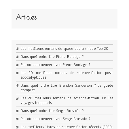
Articles
Les meilleurs romans de space opera : notre Top 20
Dans quel ordre lire Pierre Bordage ?
Par où commencer avec Pierre Bordage ?
Les 20 meilleurs romans de science-fiction post-
apocalyptiques
Dans quel ordre lire Brandon Sanderson ? Le guide
complet
Les 20 meilleurs romans de science-fiction sur les
voyages temporels
Dans quel ordre lire Serge Brussolo ?
Par où commencer avec Serge Brussolo ?
Les meilleurs livres de science-fiction récents (2020-