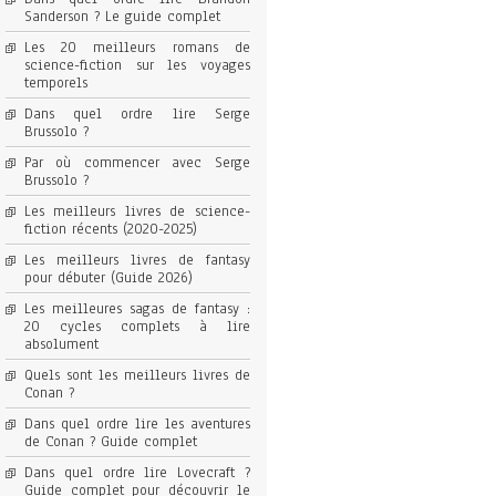
Sanderson ? Le guide complet
Les 20 meilleurs romans de
science-fiction sur les voyages
temporels
Dans quel ordre lire Serge
Brussolo ?
Par où commencer avec Serge
Brussolo ?
Les meilleurs livres de science-
fiction récents (2020-2025)
Les meilleurs livres de fantasy
pour débuter (Guide 2026)
Les meilleures sagas de fantasy :
20 cycles complets à lire
absolument
Quels sont les meilleurs livres de
Conan ?
Dans quel ordre lire les aventures
de Conan ? Guide complet
Dans quel ordre lire Lovecraft ?
Guide complet pour découvrir le