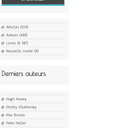
Articles
(109)
Auteurs
(488)
Livres
(8 587)
Nouvelle courte
(8)
Derniers auteurs
Hugh Howey
Dmitry Glukhovsky
Max Brooks
Peter Heller