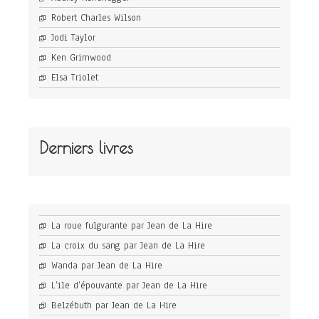
Robert Charles Wilson
Jodi Taylor
Ken Grimwood
Elsa Triolet
Derniers livres
La roue fulgurante par Jean de La Hire
La croix du sang par Jean de La Hire
Wanda par Jean de La Hire
L’ile d’épouvante par Jean de La Hire
Belzébuth par Jean de La Hire