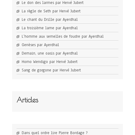
Le don des larmes par Hervé Jubert
La règle de Seth par Hervé Jubert
Le chant du Drille par Ayerdhal
La troisième lame par Ayerdhal
L’homme aux semelles de foudre par Ayerdhal
Genèses par Ayerdhal
Demain, une oasis par Ayerdhal
Homo Wendigo par Hervé Jubert
Sang de gorgone par Hervé Jubert
Articles
Dans quel ordre lire Pierre Bordage ?