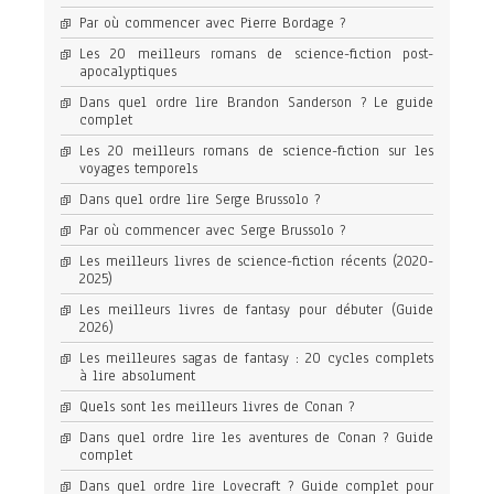
Par où commencer avec Pierre Bordage ?
Les 20 meilleurs romans de science-fiction post-
apocalyptiques
Dans quel ordre lire Brandon Sanderson ? Le guide
complet
Les 20 meilleurs romans de science-fiction sur les
voyages temporels
Dans quel ordre lire Serge Brussolo ?
Par où commencer avec Serge Brussolo ?
Les meilleurs livres de science-fiction récents (2020-
2025)
Les meilleurs livres de fantasy pour débuter (Guide
2026)
Les meilleures sagas de fantasy : 20 cycles complets
à lire absolument
Quels sont les meilleurs livres de Conan ?
Dans quel ordre lire les aventures de Conan ? Guide
complet
Dans quel ordre lire Lovecraft ? Guide complet pour