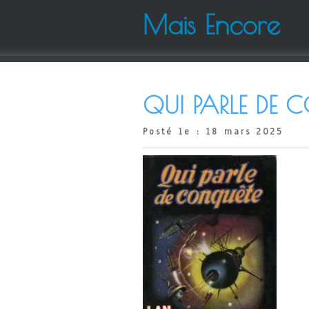
Mais Encore
QUI PARLE DE 
Posté le : 18 mars 2025