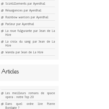
Scintillements par Ayerdhal
Résurgences par Ayerdhal
Rainbow warriors par Ayerdhal
Parleur par Ayerdhal
La roue fulgurante par Jean de La
Hire
La croix du sang par Jean de La
Hire
Wanda par Jean de La Hire
Articles
Les meilleurs romans de space
opera : notre Top 20
Dans quel ordre lire Pierre
Bordage ?