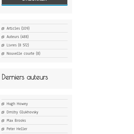
Articles
(109)
Auteurs
(488)
Livres
(8 572)
Nouvelle courte
(8)
Derniers auteurs
Hugh Howey
Dmitry Glukhovsky
Max Brooks
Peter Heller