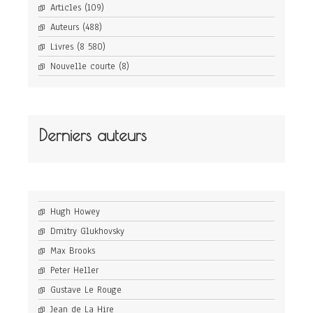
Articles
(109)
Auteurs
(488)
Livres
(8 580)
Nouvelle courte
(8)
Derniers auteurs
Hugh Howey
Dmitry Glukhovsky
Max Brooks
Peter Heller
Gustave Le Rouge
Jean de La Hire