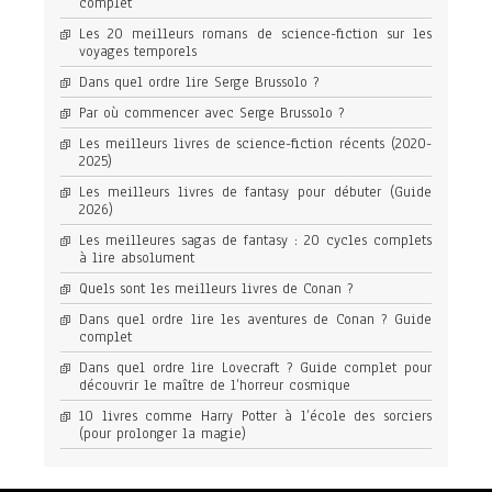
complet
Les 20 meilleurs romans de science-fiction sur les
voyages temporels
Dans quel ordre lire Serge Brussolo ?
Par où commencer avec Serge Brussolo ?
Les meilleurs livres de science-fiction récents (2020-
2025)
Les meilleurs livres de fantasy pour débuter (Guide
2026)
Les meilleures sagas de fantasy : 20 cycles complets
à lire absolument
Quels sont les meilleurs livres de Conan ?
Dans quel ordre lire les aventures de Conan ? Guide
complet
Dans quel ordre lire Lovecraft ? Guide complet pour
découvrir le maître de l’horreur cosmique
10 livres comme Harry Potter à l’école des sorciers
(pour prolonger la magie)