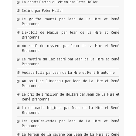
La constellation du chien par Peter Heller
Céline par Peter Heller
Le gouffre mortel par Jean de La Hire et René
Brantonne
L’exploit de Marius par Jean de La Hire et René
Brantonne
Au seuil du mystère par Jean de La Hire et René
Brantonne
Le mystère du lac sacré par Jean de La Hire et René
Brantonne
Audace folle par Jean de La Hire et René Brantonne
Au seuil de l’inconnu par Jean de La Hire et René
Brantonne
Le prix de 1 million de dollars par Jean de La Hire et
René Brantonne
La cataracte tragique par Jean de La Hire et René
Brantonne
Les gueules-vertes par Jean de La Hire et René
Brantonne
La terreur de la savane par Jean de La Hire et René