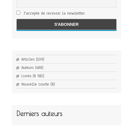
J'accepte de recevoir la newsletter.
Articles
(109)
Auteurs
(488)
Livres
(8 582)
Nouvelle courte
(8)
Derniers auteurs