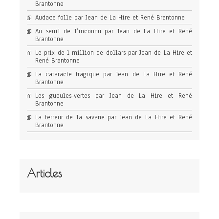
Brantonne
Audace folle par Jean de La Hire et René Brantonne
Au seuil de l’inconnu par Jean de La Hire et René
Brantonne
Le prix de 1 million de dollars par Jean de La Hire et
René Brantonne
La cataracte tragique par Jean de La Hire et René
Brantonne
Les gueules-vertes par Jean de La Hire et René
Brantonne
La terreur de la savane par Jean de La Hire et René
Brantonne
Articles