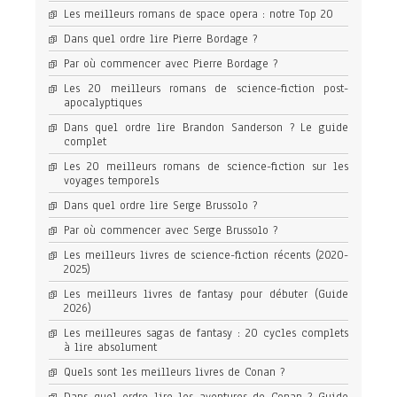
Les meilleurs romans de space opera : notre Top 20
Dans quel ordre lire Pierre Bordage ?
Par où commencer avec Pierre Bordage ?
Les 20 meilleurs romans de science-fiction post-
apocalyptiques
Dans quel ordre lire Brandon Sanderson ? Le guide
complet
Les 20 meilleurs romans de science-fiction sur les
voyages temporels
Dans quel ordre lire Serge Brussolo ?
Par où commencer avec Serge Brussolo ?
Les meilleurs livres de science-fiction récents (2020-
2025)
Les meilleurs livres de fantasy pour débuter (Guide
2026)
Les meilleures sagas de fantasy : 20 cycles complets
à lire absolument
Quels sont les meilleurs livres de Conan ?