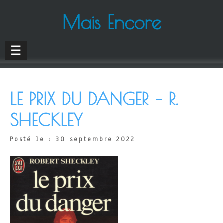
Mais Encore
☰
LE PRIX DU DANGER – R.
SHECKLEY
Posté le : 30 septembre 2022