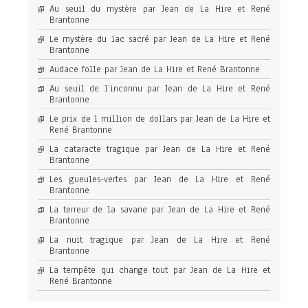
Au seuil du mystère par Jean de La Hire et René
Brantonne
Le mystère du lac sacré par Jean de La Hire et René
Brantonne
Audace folle par Jean de La Hire et René Brantonne
Au seuil de l’inconnu par Jean de La Hire et René
Brantonne
Le prix de 1 million de dollars par Jean de La Hire et
René Brantonne
La cataracte tragique par Jean de La Hire et René
Brantonne
Les gueules-vertes par Jean de La Hire et René
Brantonne
La terreur de la savane par Jean de La Hire et René
Brantonne
La nuit tragique par Jean de La Hire et René
Brantonne
La tempête qui change tout par Jean de La Hire et
René Brantonne