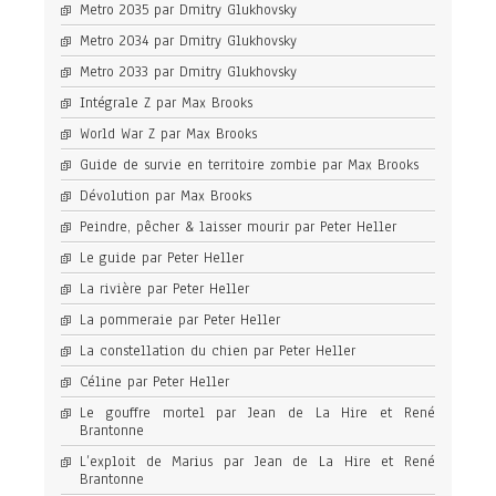
Metro 2035 par Dmitry Glukhovsky
Metro 2034 par Dmitry Glukhovsky
Metro 2033 par Dmitry Glukhovsky
Intégrale Z par Max Brooks
World War Z par Max Brooks
Guide de survie en territoire zombie par Max Brooks
Dévolution par Max Brooks
Peindre, pêcher & laisser mourir par Peter Heller
Le guide par Peter Heller
La rivière par Peter Heller
La pommeraie par Peter Heller
La constellation du chien par Peter Heller
Céline par Peter Heller
Le gouffre mortel par Jean de La Hire et René
Brantonne
L’exploit de Marius par Jean de La Hire et René
Brantonne