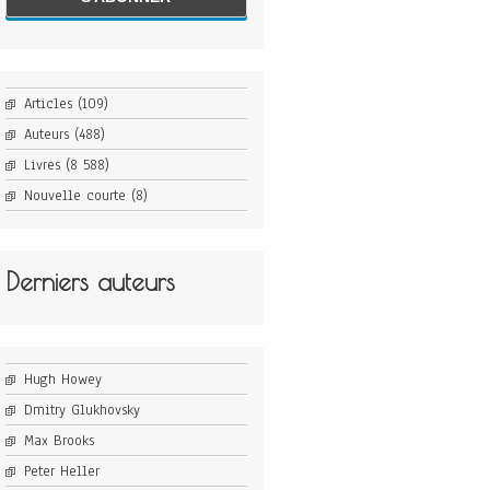
Articles
(109)
Auteurs
(488)
Livres
(8 588)
Nouvelle courte
(8)
Derniers auteurs
Hugh Howey
Dmitry Glukhovsky
Max Brooks
Peter Heller