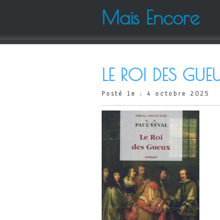
Mais Encore
LE ROI DES GUEU
Posté le : 4 octobre 2025