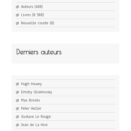
Auteurs
(488)
Livres
(8 588)
Nouvelle courte
(8)
Derniers auteurs
Hugh Howey
Dmitry Glukhovsky
Max Brooks
Peter Heller
Gustave Le Rouge
Jean de La Hire