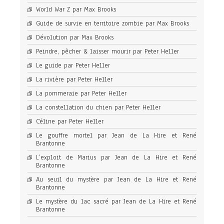
World War Z par Max Brooks
Guide de survie en territoire zombie par Max Brooks
Dévolution par Max Brooks
Peindre, pêcher & laisser mourir par Peter Heller
Le guide par Peter Heller
La rivière par Peter Heller
La pommeraie par Peter Heller
La constellation du chien par Peter Heller
Céline par Peter Heller
Le gouffre mortel par Jean de La Hire et René
Brantonne
L’exploit de Marius par Jean de La Hire et René
Brantonne
Au seuil du mystère par Jean de La Hire et René
Brantonne
Le mystère du lac sacré par Jean de La Hire et René
Brantonne