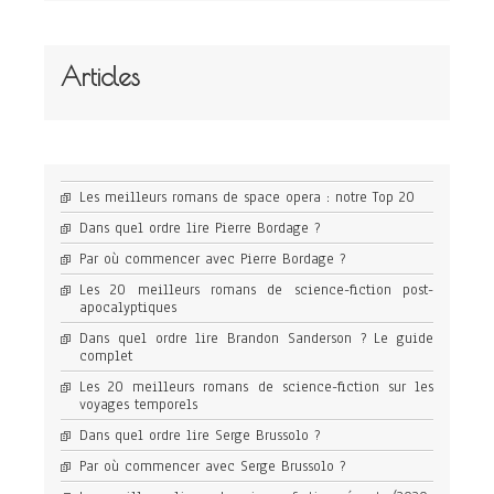
Articles
Les meilleurs romans de space opera : notre Top 20
Dans quel ordre lire Pierre Bordage ?
Par où commencer avec Pierre Bordage ?
Les 20 meilleurs romans de science-fiction post-
apocalyptiques
Dans quel ordre lire Brandon Sanderson ? Le guide
complet
Les 20 meilleurs romans de science-fiction sur les
voyages temporels
Dans quel ordre lire Serge Brussolo ?
Par où commencer avec Serge Brussolo ?