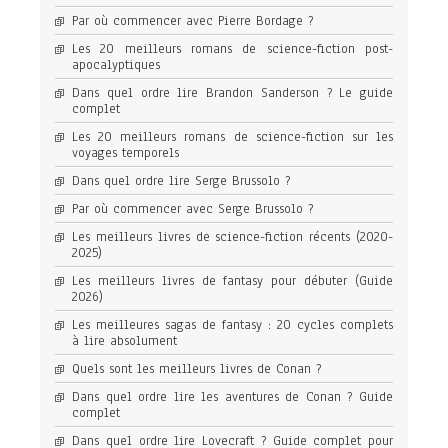
Par où commencer avec Pierre Bordage ?
Les 20 meilleurs romans de science-fiction post-
apocalyptiques
Dans quel ordre lire Brandon Sanderson ? Le guide
complet
Les 20 meilleurs romans de science-fiction sur les
voyages temporels
Dans quel ordre lire Serge Brussolo ?
Par où commencer avec Serge Brussolo ?
Les meilleurs livres de science-fiction récents (2020-
2025)
Les meilleurs livres de fantasy pour débuter (Guide
2026)
Les meilleures sagas de fantasy : 20 cycles complets
à lire absolument
Quels sont les meilleurs livres de Conan ?
Dans quel ordre lire les aventures de Conan ? Guide
complet
Dans quel ordre lire Lovecraft ? Guide complet pour