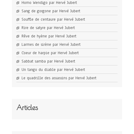
Homo Wendigo par Hervé Jubert
Sang de gorgone par Hervé Jubert
Souffle de centaure par Hervé Jubert
Rire de satyre par Hervé Jubert
Rêve de hyène par Hervé Jubert
Larmes de sirène par Hervé Jubert
Coeur de harpie par Hervé Jubert
Sabbat samba par Hervé Jubert
Un tango du diable par Hervé Jubert
Le quadrille des assassins par Hervé Jubert
Articles