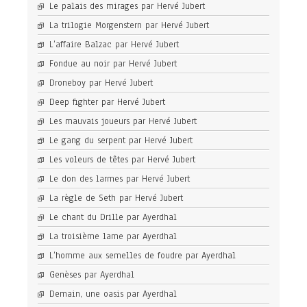
Le palais des mirages par Hervé Jubert
La trilogie Morgenstern par Hervé Jubert
L’affaire Balzac par Hervé Jubert
Fondue au noir par Hervé Jubert
Droneboy par Hervé Jubert
Deep fighter par Hervé Jubert
Les mauvais joueurs par Hervé Jubert
Le gang du serpent par Hervé Jubert
Les voleurs de têtes par Hervé Jubert
Le don des larmes par Hervé Jubert
La règle de Seth par Hervé Jubert
Le chant du Drille par Ayerdhal
La troisième lame par Ayerdhal
L’homme aux semelles de foudre par Ayerdhal
Genèses par Ayerdhal
Demain, une oasis par Ayerdhal