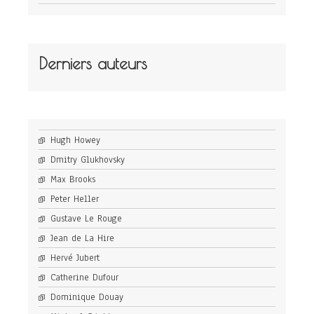
Derniers auteurs
Hugh Howey
Dmitry Glukhovsky
Max Brooks
Peter Heller
Gustave Le Rouge
Jean de La Hire
Hervé Jubert
Catherine Dufour
Dominique Douay