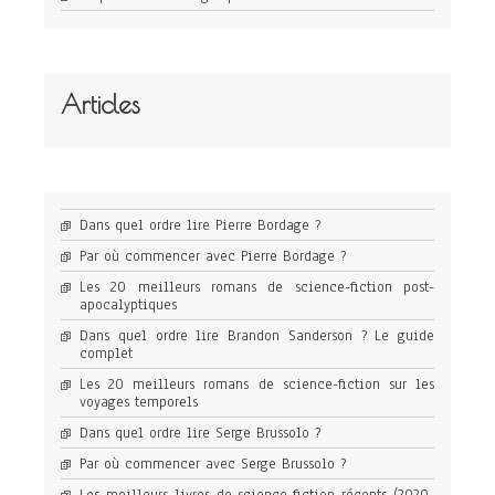
Articles
Dans quel ordre lire Pierre Bordage ?
Par où commencer avec Pierre Bordage ?
Les 20 meilleurs romans de science-fiction post-
apocalyptiques
Dans quel ordre lire Brandon Sanderson ? Le guide
complet
Les 20 meilleurs romans de science-fiction sur les
voyages temporels
Dans quel ordre lire Serge Brussolo ?
Par où commencer avec Serge Brussolo ?