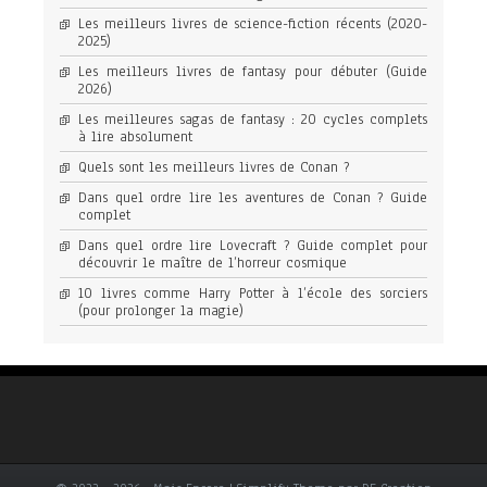
Les meilleurs livres de science-fiction récents (2020-
2025)
Les meilleurs livres de fantasy pour débuter (Guide
2026)
Les meilleures sagas de fantasy : 20 cycles complets
à lire absolument
Quels sont les meilleurs livres de Conan ?
Dans quel ordre lire les aventures de Conan ? Guide
complet
Dans quel ordre lire Lovecraft ? Guide complet pour
découvrir le maître de l’horreur cosmique
10 livres comme Harry Potter à l’école des sorciers
(pour prolonger la magie)