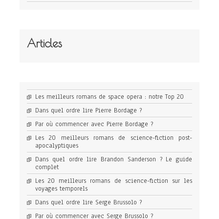
Articles
Les meilleurs romans de space opera : notre Top 20
Dans quel ordre lire Pierre Bordage ?
Par où commencer avec Pierre Bordage ?
Les 20 meilleurs romans de science-fiction post-
apocalyptiques
Dans quel ordre lire Brandon Sanderson ? Le guide
complet
Les 20 meilleurs romans de science-fiction sur les
voyages temporels
Dans quel ordre lire Serge Brussolo ?
Par où commencer avec Serge Brussolo ?