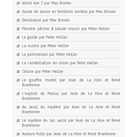
World War Z par Max Brooks
Guide de survie en territoire zombie par Max Brooks
Dévolution par Max Brooks
Peindre, pêcher & laisser mourir par Peter Heller
Le guide par Peter Heller
La rivière par Peter Heller
La pommeraie par Peter Heller
La constellation du chien par Peter Heller
Céline par Peter Heller
Le gouffre mortel par Jean de La Hire et René
Brantonne
L’exploit de Marius par Jean de La Hire et René
Brantonne
Au seuil du mystère par Jean de La Hire et René
Brantonne
Le mystère du lac sacré par Jean de La Hire et René
Brantonne
Audace folle par Jean de La Hire et René Brantonne