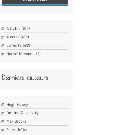
Articles
(109)
Auteurs
(488)
Livres
(8 588)
Nouvelle courte
(8)
Derniers auteurs
Hugh Howey
Dmitry Glukhovsky
Max Brooks
Peter Heller