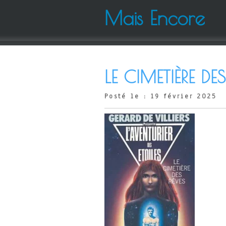
Mais Encore
LE CIMETIÈRE DE
Posté le : 19 février 2025