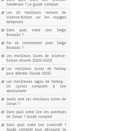
Sanderson ? Le guide complet
Les 20 meilleurs romans de
science-fiction sur les voyages
temporels
Dans quel ordre lire Serge
Brussolo ?
Par où commencer avec Serge
Brussolo ?
Les meilleurs livres de science-
fiction récents (2020-2025)
Les meilleurs livres de fantasy
pour débuter (Guide 2026)
Les meilleures sagas de fantasy :
20 cycles complets à lire
absolument
Quels sont les meilleurs livres de
Conan ?
Dans quel ordre lire les aventures
de Conan ? Guide complet
Dans quel ordre lire Lovecraft ?
Guide complet pour découvrir le