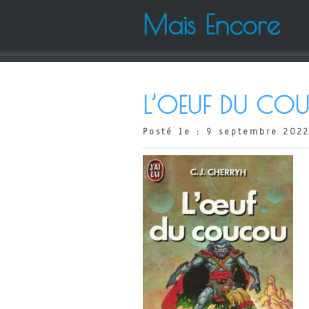
Mais Encore
L’OEUF DU COU
Posté le : 9 septembre 202