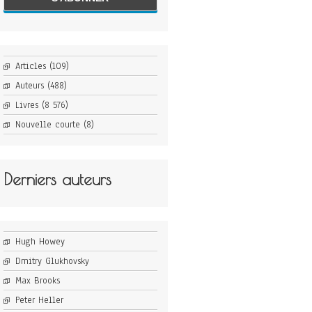
Articles
(109)
Auteurs
(488)
Livres
(8 576)
Nouvelle courte
(8)
Derniers auteurs
Hugh Howey
Dmitry Glukhovsky
Max Brooks
Peter Heller