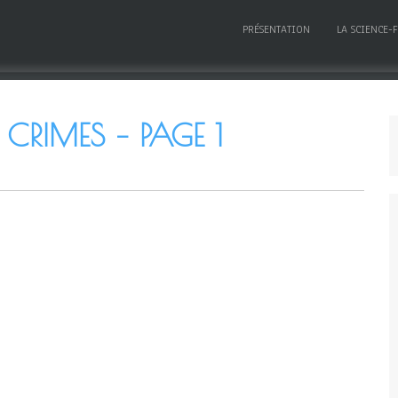
PRÉSENTATION
LA SCIENCE-
CRIMES – PAGE 1