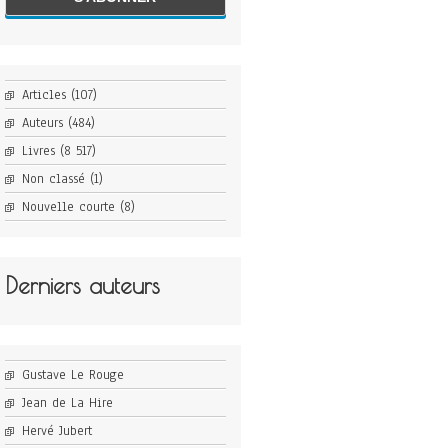
Articles
(107)
Auteurs
(484)
Livres
(8 517)
Non classé
(1)
Nouvelle courte
(8)
Derniers auteurs
Gustave Le Rouge
Jean de La Hire
Hervé Jubert