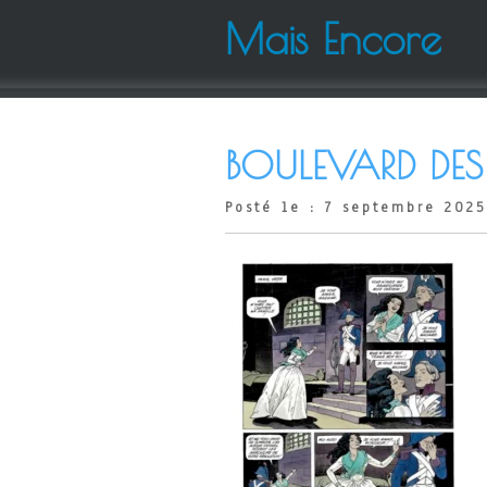
Mais Encore
BOULEVARD DES 
Posté le : 7 septembre 2025