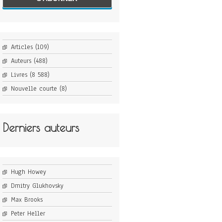
Articles
(109)
Auteurs
(488)
Livres
(8 588)
Nouvelle courte
(8)
Derniers auteurs
Hugh Howey
Dmitry Glukhovsky
Max Brooks
Peter Heller