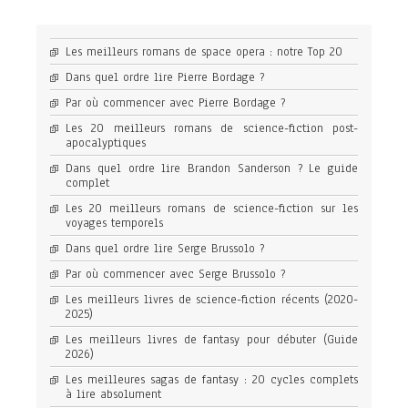
Les meilleurs romans de space opera : notre Top 20
Dans quel ordre lire Pierre Bordage ?
Par où commencer avec Pierre Bordage ?
Les 20 meilleurs romans de science-fiction post-
apocalyptiques
Dans quel ordre lire Brandon Sanderson ? Le guide
complet
Les 20 meilleurs romans de science-fiction sur les
voyages temporels
Dans quel ordre lire Serge Brussolo ?
Par où commencer avec Serge Brussolo ?
Les meilleurs livres de science-fiction récents (2020-
2025)
Les meilleurs livres de fantasy pour débuter (Guide
2026)
Les meilleures sagas de fantasy : 20 cycles complets
à lire absolument