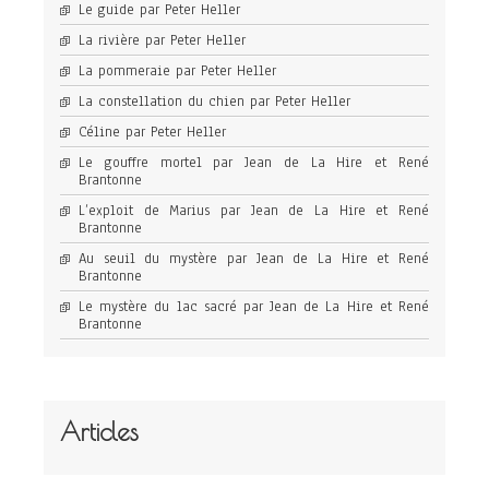
Le guide par Peter Heller
La rivière par Peter Heller
La pommeraie par Peter Heller
La constellation du chien par Peter Heller
Céline par Peter Heller
Le gouffre mortel par Jean de La Hire et René
Brantonne
L’exploit de Marius par Jean de La Hire et René
Brantonne
Au seuil du mystère par Jean de La Hire et René
Brantonne
Le mystère du lac sacré par Jean de La Hire et René
Brantonne
Articles