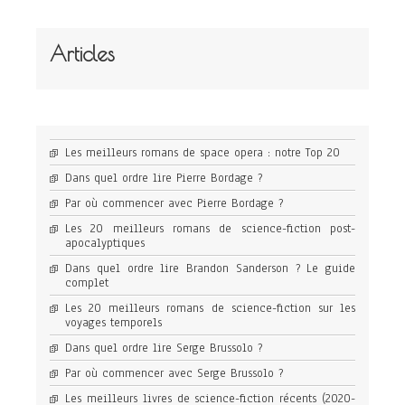
Articles
Les meilleurs romans de space opera : notre Top 20
Dans quel ordre lire Pierre Bordage ?
Par où commencer avec Pierre Bordage ?
Les 20 meilleurs romans de science-fiction post-
apocalyptiques
Dans quel ordre lire Brandon Sanderson ? Le guide
complet
Les 20 meilleurs romans de science-fiction sur les
voyages temporels
Dans quel ordre lire Serge Brussolo ?
Par où commencer avec Serge Brussolo ?
Les meilleurs livres de science-fiction récents (2020-