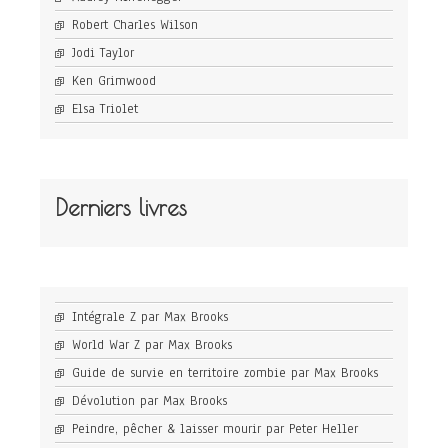
Robert Charles Wilson
Jodi Taylor
Ken Grimwood
Elsa Triolet
Derniers livres
Intégrale Z par Max Brooks
World War Z par Max Brooks
Guide de survie en territoire zombie par Max Brooks
Dévolution par Max Brooks
Peindre, pêcher & laisser mourir par Peter Heller