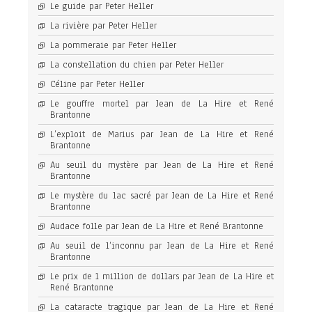
Le guide par Peter Heller
La rivière par Peter Heller
La pommeraie par Peter Heller
La constellation du chien par Peter Heller
Céline par Peter Heller
Le gouffre mortel par Jean de La Hire et René
Brantonne
L’exploit de Marius par Jean de La Hire et René
Brantonne
Au seuil du mystère par Jean de La Hire et René
Brantonne
Le mystère du lac sacré par Jean de La Hire et René
Brantonne
Audace folle par Jean de La Hire et René Brantonne
Au seuil de l’inconnu par Jean de La Hire et René
Brantonne
Le prix de 1 million de dollars par Jean de La Hire et
René Brantonne
La cataracte tragique par Jean de La Hire et René