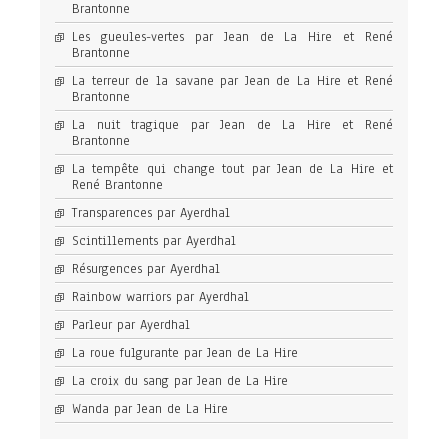
Brantonne
Les gueules-vertes par Jean de La Hire et René
Brantonne
La terreur de la savane par Jean de La Hire et René
Brantonne
La nuit tragique par Jean de La Hire et René
Brantonne
La tempête qui change tout par Jean de La Hire et
René Brantonne
Transparences par Ayerdhal
Scintillements par Ayerdhal
Résurgences par Ayerdhal
Rainbow warriors par Ayerdhal
Parleur par Ayerdhal
La roue fulgurante par Jean de La Hire
La croix du sang par Jean de La Hire
Wanda par Jean de La Hire