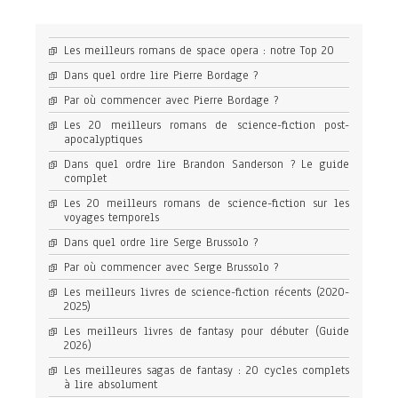
Les meilleurs romans de space opera : notre Top 20
Dans quel ordre lire Pierre Bordage ?
Par où commencer avec Pierre Bordage ?
Les 20 meilleurs romans de science-fiction post-
apocalyptiques
Dans quel ordre lire Brandon Sanderson ? Le guide
complet
Les 20 meilleurs romans de science-fiction sur les
voyages temporels
Dans quel ordre lire Serge Brussolo ?
Par où commencer avec Serge Brussolo ?
Les meilleurs livres de science-fiction récents (2020-
2025)
Les meilleurs livres de fantasy pour débuter (Guide
2026)
Les meilleures sagas de fantasy : 20 cycles complets
à lire absolument