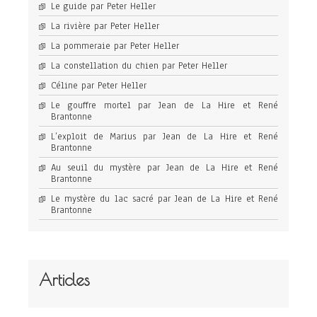
Le guide par Peter Heller
La rivière par Peter Heller
La pommeraie par Peter Heller
La constellation du chien par Peter Heller
Céline par Peter Heller
Le gouffre mortel par Jean de La Hire et René
Brantonne
L’exploit de Marius par Jean de La Hire et René
Brantonne
Au seuil du mystère par Jean de La Hire et René
Brantonne
Le mystère du lac sacré par Jean de La Hire et René
Brantonne
Articles