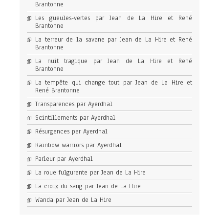
Brantonne
Les gueules-vertes par Jean de La Hire et René
Brantonne
La terreur de la savane par Jean de La Hire et René
Brantonne
La nuit tragique par Jean de La Hire et René
Brantonne
La tempête qui change tout par Jean de La Hire et
René Brantonne
Transparences par Ayerdhal
Scintillements par Ayerdhal
Résurgences par Ayerdhal
Rainbow warriors par Ayerdhal
Parleur par Ayerdhal
La roue fulgurante par Jean de La Hire
La croix du sang par Jean de La Hire
Wanda par Jean de La Hire