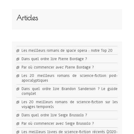
Articles
Les meilleurs romans de space opera : notre Top 20
Dans quel ordre lire Pierre Bordage ?
Par où commencer avec Pierre Bordage ?
Les 20 meilleurs romans de science-fiction post-
apocalyptiques
Dans quel ordre lire Brandon Sanderson ? Le guide
complet
Les 20 meilleurs romans de science-fiction sur les
voyages temporels
Dans quel ordre lire Serge Brussolo ?
Par où commencer avec Serge Brussolo ?
Les meilleurs livres de science-fiction récents (2020-