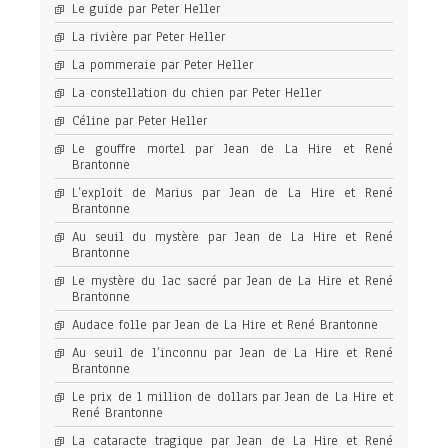
Le guide par Peter Heller
La rivière par Peter Heller
La pommeraie par Peter Heller
La constellation du chien par Peter Heller
Céline par Peter Heller
Le gouffre mortel par Jean de La Hire et René
Brantonne
L’exploit de Marius par Jean de La Hire et René
Brantonne
Au seuil du mystère par Jean de La Hire et René
Brantonne
Le mystère du lac sacré par Jean de La Hire et René
Brantonne
Audace folle par Jean de La Hire et René Brantonne
Au seuil de l’inconnu par Jean de La Hire et René
Brantonne
Le prix de 1 million de dollars par Jean de La Hire et
René Brantonne
La cataracte tragique par Jean de La Hire et René