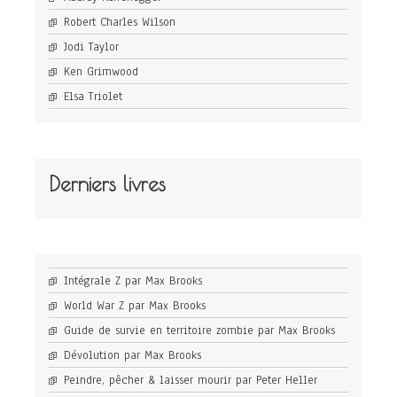
Robert Charles Wilson
Jodi Taylor
Ken Grimwood
Elsa Triolet
Derniers livres
Intégrale Z par Max Brooks
World War Z par Max Brooks
Guide de survie en territoire zombie par Max Brooks
Dévolution par Max Brooks
Peindre, pêcher & laisser mourir par Peter Heller