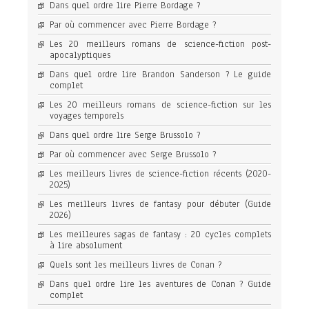
Dans quel ordre lire Pierre Bordage ?
Par où commencer avec Pierre Bordage ?
Les 20 meilleurs romans de science-fiction post-
apocalyptiques
Dans quel ordre lire Brandon Sanderson ? Le guide
complet
Les 20 meilleurs romans de science-fiction sur les
voyages temporels
Dans quel ordre lire Serge Brussolo ?
Par où commencer avec Serge Brussolo ?
Les meilleurs livres de science-fiction récents (2020-
2025)
Les meilleurs livres de fantasy pour débuter (Guide
2026)
Les meilleures sagas de fantasy : 20 cycles complets
à lire absolument
Quels sont les meilleurs livres de Conan ?
Dans quel ordre lire les aventures de Conan ? Guide
complet