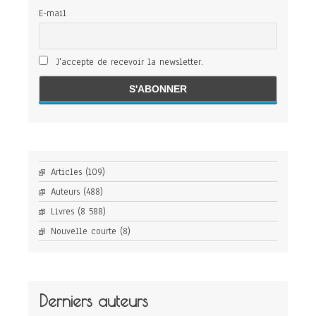
E-mail
J'accepte de recevoir la newsletter.
Articles
(109)
Auteurs
(488)
Livres
(8 588)
Nouvelle courte
(8)
Derniers auteurs