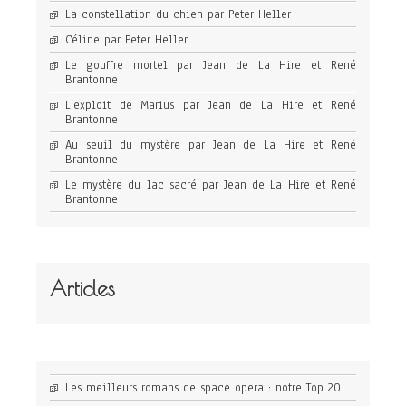
La constellation du chien par Peter Heller
Céline par Peter Heller
Le gouffre mortel par Jean de La Hire et René
Brantonne
L’exploit de Marius par Jean de La Hire et René
Brantonne
Au seuil du mystère par Jean de La Hire et René
Brantonne
Le mystère du lac sacré par Jean de La Hire et René
Brantonne
Articles
Les meilleurs romans de space opera : notre Top 20