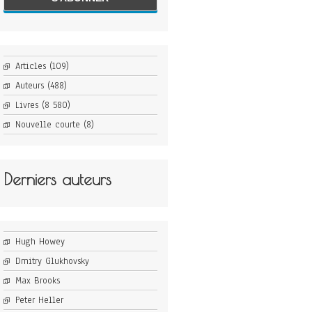
Articles
(109)
Auteurs
(488)
Livres
(8 580)
Nouvelle courte
(8)
Derniers auteurs
Hugh Howey
Dmitry Glukhovsky
Max Brooks
Peter Heller