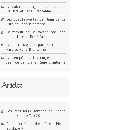
La cataracte tragique par Jean de
La Hire et René Brantonne
Les gueules-vertes par Jean de La
Hire et René Brantonne
La terreur de la savane par Jean
de La Hire et René Brantonne
La nuit tragique par Jean de La
Hire et René Brantonne
La tempête qui change tout par
Jean de La Hire et René Brantonne
Articles
Les meilleurs romans de space
opera : notre Top 20
Dans quel ordre lire Pierre
Bordage ?