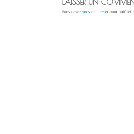
LAISSER UN COMMEN
Vous devez
vous connecter
pour publier 