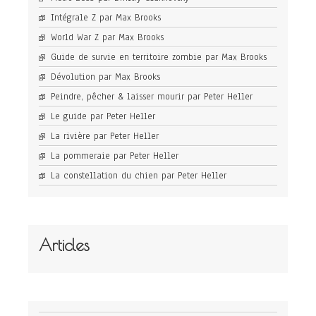
Intégrale Z par Max Brooks
World War Z par Max Brooks
Guide de survie en territoire zombie par Max Brooks
Dévolution par Max Brooks
Peindre, pêcher & laisser mourir par Peter Heller
Le guide par Peter Heller
La rivière par Peter Heller
La pommeraie par Peter Heller
La constellation du chien par Peter Heller
Articles