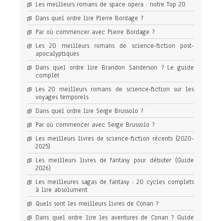
Les meilleurs romans de space opera : notre Top 20
Dans quel ordre lire Pierre Bordage ?
Par où commencer avec Pierre Bordage ?
Les 20 meilleurs romans de science-fiction post-
apocalyptiques
Dans quel ordre lire Brandon Sanderson ? Le guide
complet
Les 20 meilleurs romans de science-fiction sur les
voyages temporels
Dans quel ordre lire Serge Brussolo ?
Par où commencer avec Serge Brussolo ?
Les meilleurs livres de science-fiction récents (2020-
2025)
Les meilleurs livres de fantasy pour débuter (Guide
2026)
Les meilleures sagas de fantasy : 20 cycles complets
à lire absolument
Quels sont les meilleurs livres de Conan ?
Dans quel ordre lire les aventures de Conan ? Guide