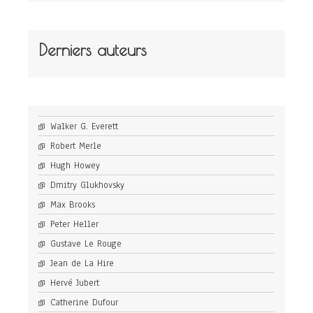
Derniers auteurs
Walker G. Everett
Robert Merle
Hugh Howey
Dmitry Glukhovsky
Max Brooks
Peter Heller
Gustave Le Rouge
Jean de La Hire
Hervé Jubert
Catherine Dufour