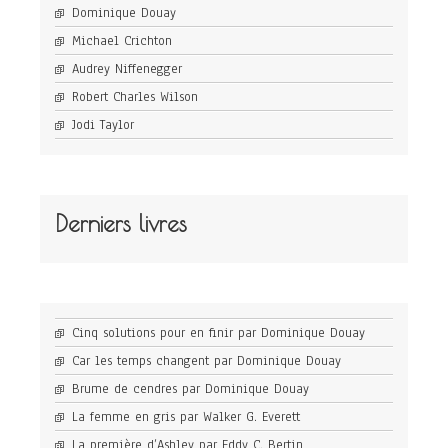
Dominique Douay
Michael Crichton
Audrey Niffenegger
Robert Charles Wilson
Jodi Taylor
Derniers livres
Cinq solutions pour en finir par Dominique Douay
Car les temps changent par Dominique Douay
Brume de cendres par Dominique Douay
La femme en gris par Walker G. Everett
La première d’Ashley par Eddy C. Bertin