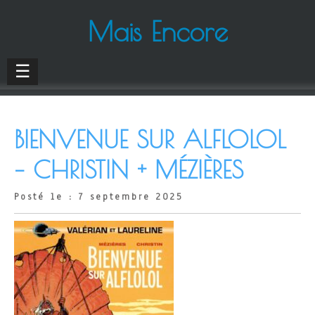
Mais Encore
☰
BIENVENUE SUR ALFLOLOL
– CHRISTIN + MÉZIÈRES
Posté le : 7 septembre 2025