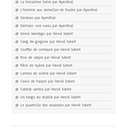
La troisième lame par Ayerdhal
L’homme aux semelles de foudre par Ayerdhal
Genèses par Ayerdhal
Demain, une oasis par Ayerdhal
Homo Wendigo par Hervé Jubert
Sang de gorgone par Hervé Jubert
Souffle de centaure par Hervé Jubert
Rire de satyre par Hervé Jubert
Rêve de hyène par Hervé Jubert
Larmes de sirène par Hervé Jubert
Coeur de harpie par Hervé Jubert
Sabbat samba par Hervé Jubert
Un tango du diable par Hervé Jubert
Le quadrille des assassins par Hervé Jubert