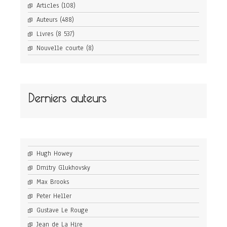
Articles
(108)
Auteurs
(488)
Livres
(8 537)
Nouvelle courte
(8)
Derniers auteurs
Hugh Howey
Dmitry Glukhovsky
Max Brooks
Peter Heller
Gustave Le Rouge
Jean de La Hire