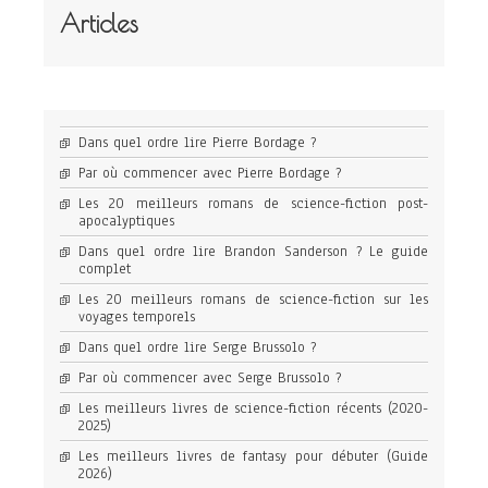
Articles
Dans quel ordre lire Pierre Bordage ?
Par où commencer avec Pierre Bordage ?
Les 20 meilleurs romans de science-fiction post-
apocalyptiques
Dans quel ordre lire Brandon Sanderson ? Le guide
complet
Les 20 meilleurs romans de science-fiction sur les
voyages temporels
Dans quel ordre lire Serge Brussolo ?
Par où commencer avec Serge Brussolo ?
Les meilleurs livres de science-fiction récents (2020-
2025)
Les meilleurs livres de fantasy pour débuter (Guide
2026)