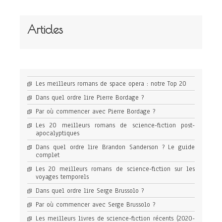
Articles
Les meilleurs romans de space opera : notre Top 20
Dans quel ordre lire Pierre Bordage ?
Par où commencer avec Pierre Bordage ?
Les 20 meilleurs romans de science-fiction post-
apocalyptiques
Dans quel ordre lire Brandon Sanderson ? Le guide
complet
Les 20 meilleurs romans de science-fiction sur les
voyages temporels
Dans quel ordre lire Serge Brussolo ?
Par où commencer avec Serge Brussolo ?
Les meilleurs livres de science-fiction récents (2020-