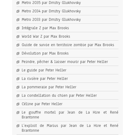
Metro 2035 par Dmitry Glukhovsky
Metro 2034 par Dmitry Glukhovsky
Metro 2033 par Dmitry Glukhovsky
Intégrale Z par Max Brooks
World War Z par Max Brooks
Guide de survie en territoire zombie par Max Brooks
Dévolution par Max Brooks
Peindre, pêcher & laisser mourir par Peter Heller
Le guide par Peter Heller
La rivière par Peter Heller
La pommeraie par Peter Heller
La constellation du chien par Peter Heller
Céline par Peter Heller
Le gouffre mortel par Jean de La Hire et René
Brantonne
L’exploit de Marius par Jean de La Hire et René
Brantonne