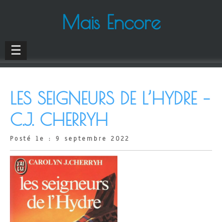
Mais Encore
☰
LES SEIGNEURS DE L’HYDRE –
C.J. CHERRYH
Posté le : 9 septembre 2022