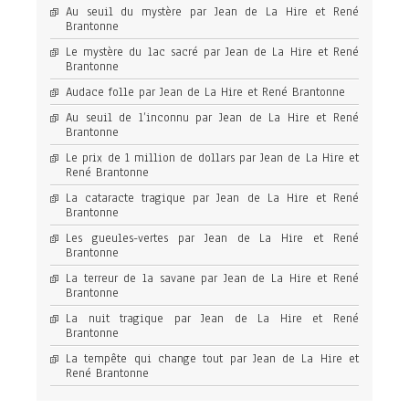
Au seuil du mystère par Jean de La Hire et René
Brantonne
Le mystère du lac sacré par Jean de La Hire et René
Brantonne
Audace folle par Jean de La Hire et René Brantonne
Au seuil de l’inconnu par Jean de La Hire et René
Brantonne
Le prix de 1 million de dollars par Jean de La Hire et
René Brantonne
La cataracte tragique par Jean de La Hire et René
Brantonne
Les gueules-vertes par Jean de La Hire et René
Brantonne
La terreur de la savane par Jean de La Hire et René
Brantonne
La nuit tragique par Jean de La Hire et René
Brantonne
La tempête qui change tout par Jean de La Hire et
René Brantonne